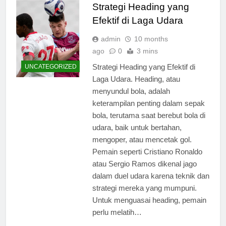
Strategi Heading yang
Efektif di Laga Udara
admin
10 months
ago
0
3 mins
Strategi Heading yang Efektif di
UNCATEGORIZED
Laga Udara. Heading, atau
menyundul bola, adalah
keterampilan penting dalam sepak
bola, terutama saat berebut bola di
udara, baik untuk bertahan,
mengoper, atau mencetak gol.
Pemain seperti Cristiano Ronaldo
atau Sergio Ramos dikenal jago
dalam duel udara karena teknik dan
strategi mereka yang mumpuni.
Untuk menguasai heading, pemain
perlu melatih…