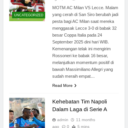
MOTM AC Milan VS Lecce. Malam
yang cerah di San Siro berubah jadi
UNCATEGORIZED
pesta bagi AC Milan saat mereka
menggasak Lecce 3-0 di babak 32
besar Coppa Italia pada 24
September 2025 dini hari WIB.
Kemenangan telak ini mengirim
Rossoneri ke babak 16 besar,
melanjutkan momentum positif di
bawah Massimiliano Allegri yang
sudah meraih empat…
Read More
Kehebatan Tim Napoli
Dalam Laga di Serie A
admin
11 months
ago
0
5 mins