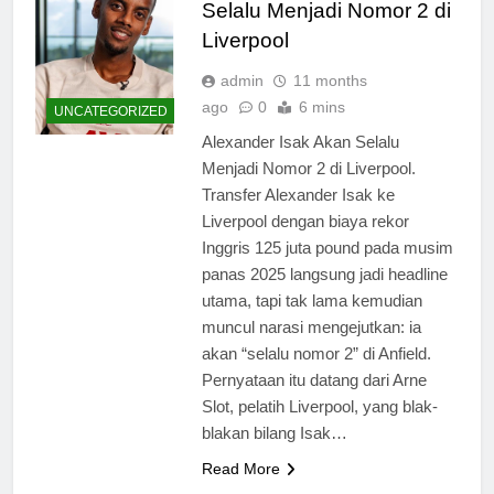
Selalu Menjadi Nomor 2 di
Liverpool
admin
11 months
ago
0
6 mins
UNCATEGORIZED
Alexander Isak Akan Selalu
Menjadi Nomor 2 di Liverpool.
Transfer Alexander Isak ke
Liverpool dengan biaya rekor
Inggris 125 juta pound pada musim
panas 2025 langsung jadi headline
utama, tapi tak lama kemudian
muncul narasi mengejutkan: ia
akan “selalu nomor 2” di Anfield.
Pernyataan itu datang dari Arne
Slot, pelatih Liverpool, yang blak-
blakan bilang Isak…
Read More