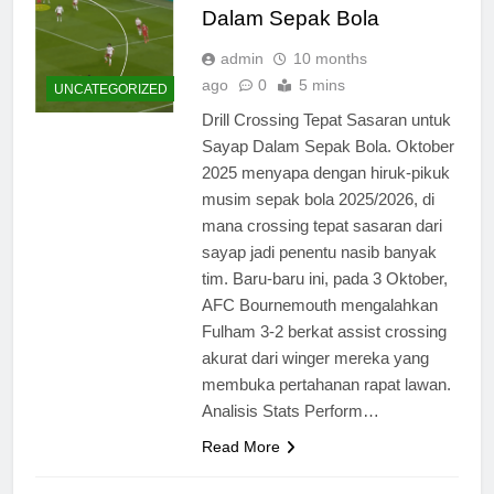
Dalam Sepak Bola
admin
10 months
ago
0
5 mins
UNCATEGORIZED
Drill Crossing Tepat Sasaran untuk
Sayap Dalam Sepak Bola. Oktober
2025 menyapa dengan hiruk-pikuk
musim sepak bola 2025/2026, di
mana crossing tepat sasaran dari
sayap jadi penentu nasib banyak
tim. Baru-baru ini, pada 3 Oktober,
AFC Bournemouth mengalahkan
Fulham 3-2 berkat assist crossing
akurat dari winger mereka yang
membuka pertahanan rapat lawan.
Analisis Stats Perform…
Read More