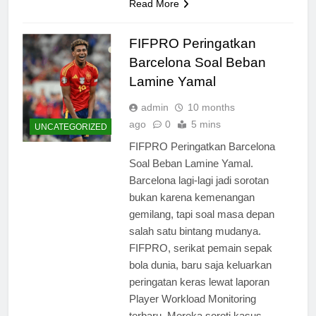
Read More
FIFPRO Peringatkan
Barcelona Soal Beban
Lamine Yamal
admin
10 months
ago
0
5 mins
UNCATEGORIZED
FIFPRO Peringatkan Barcelona
Soal Beban Lamine Yamal.
Barcelona lagi-lagi jadi sorotan
bukan karena kemenangan
gemilang, tapi soal masa depan
salah satu bintang mudanya.
FIFPRO, serikat pemain sepak
bola dunia, baru saja keluarkan
peringatan keras lewat laporan
Player Workload Monitoring
terbaru. Mereka soroti kasus