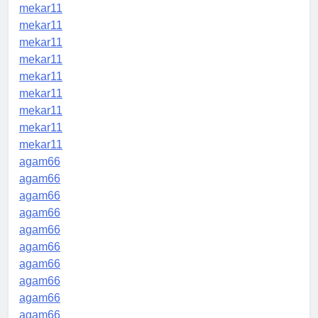
mekar11
mekar11
mekar11
mekar11
mekar11
mekar11
mekar11
mekar11
mekar11
agam66
agam66
agam66
agam66
agam66
agam66
agam66
agam66
agam66
agam66