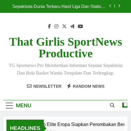
Skip
Sepakbola Dunia Terbaru Hasil Liga Dan Statistik
to
Lengkap
content
Sepakbola Terbaru 2026 Hadirkan Persaingan
Super Ketat
Pelatih Top Dunia Bahas Strategi Baru Menjelang
Mei 2026
That Girlis SportNews
Klub Elite Eropa Siapkan Perombakan Besar
Productive
Musim Baru
Sepakbola Dunia Terbaru Hasil Liga Dan Statistik
Lengkap
TG Sportnews Pro Memberikan Informasi Seputar Sepakbola
Sepakbola Terbaru 2026 Hadirkan Persaingan
Dan Bola Basket Wanita Terupdate Dan Terlengkap.
Super Ketat
Pelatih Top Dunia Bahas Strategi Baru Menjelang
NEWSLETTER
RANDOM NEWS
Mei 2026
MENU
Klub Elite Eropa Siapkan Perombakan Besar M
HEADLINES