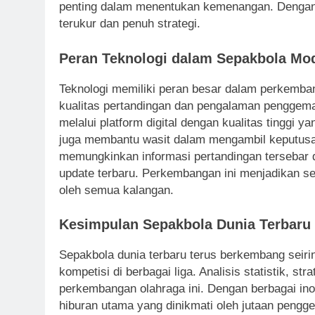
penting dalam menentukan kemenangan. Dengan p
terukur dan penuh strategi.
Peran Teknologi dalam Sepakbola Mo
Teknologi memiliki peran besar dalam perkem
kualitas pertandingan dan pengalaman penggemar
melalui platform digital dengan kualitas tinggi 
juga membantu wasit dalam mengambil keputusan y
memungkinkan informasi pertandingan tersebar
update terbaru. Perkembangan ini menjadikan se
oleh semua kalangan.
Kesimpulan Sepakbola Dunia Terbaru
Sepakbola dunia terbaru terus berkembang seiri
kompetisi di berbagai liga. Analisis statistik, st
perkembangan olahraga ini. Dengan berbagai ino
hiburan utama yang dinikmati oleh jutaan peng