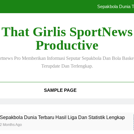
Sepakbola Dunia Te
Sepakbola Terbaru
That Girlis SportNews
Pelatih Top Dunia 
Productive
Klub Elite Eropa
tnews Pro Memberikan Informasi Seputar Sepakbola Dan Bola Baske
Sepakbola Dunia Te
Terupdate Dan Terlengkap.
Sepakbola Terbaru
Pelatih Top Dunia 
SAMPLE PAGE
la Dunia Terbaru Hasil Liga Dan Statistik Lengkap
Ago