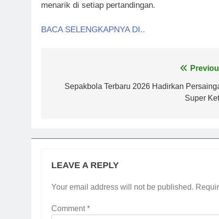
menarik di setiap pertandingan.
BACA SELENGKAPNYA DI..
Post
Previou
navigation
Sepakbola Terbaru 2026 Hadirkan Persaing
Super Ket
LEAVE A REPLY
Your email address will not be published.
Requir
Comment
*