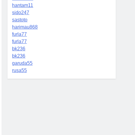
hantam11
sido247
sastoto
harimau868
furla77
furla77
bk236
bk236
garuda55
rusa55