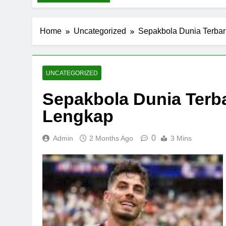
Home
Uncategorized
Sepakbola Dunia Terbaru
UNCATEGORIZED
Sepakbola Dunia Terbar
Lengkap
0
Admin
2 Months Ago
3 Mins