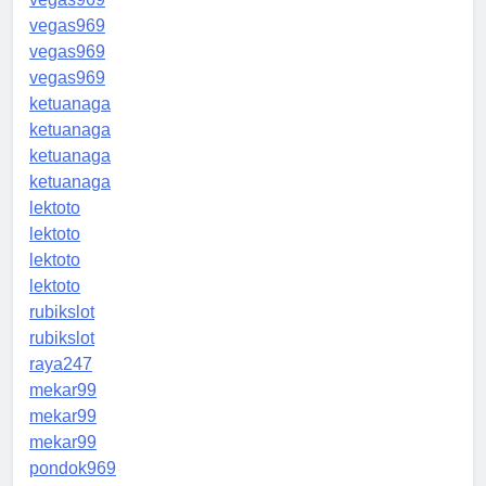
vegas969
vegas969
vegas969
ketuanaga
ketuanaga
ketuanaga
ketuanaga
lektoto
lektoto
lektoto
lektoto
rubikslot
rubikslot
raya247
mekar99
mekar99
mekar99
pondok969