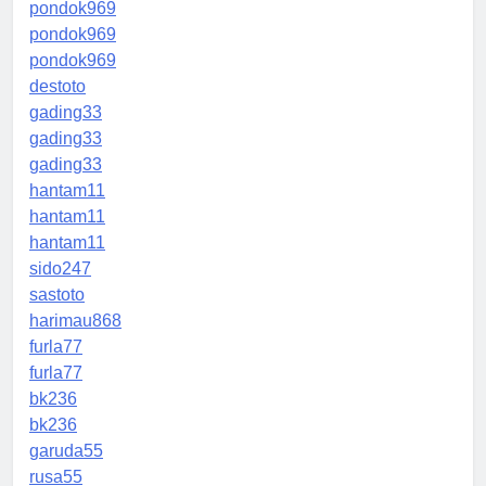
pondok969
pondok969
pondok969
destoto
gading33
gading33
gading33
hantam11
hantam11
hantam11
sido247
sastoto
harimau868
furla77
furla77
bk236
bk236
garuda55
rusa55