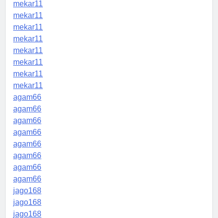
mekar11
mekar11
mekar11
mekar11
mekar11
mekar11
mekar11
mekar11
agam66
agam66
agam66
agam66
agam66
agam66
agam66
agam66
jago168
jago168
jago168