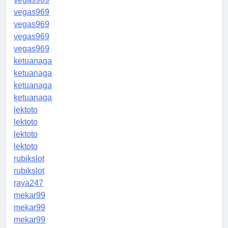
vegas969
vegas969
vegas969
vegas969
ketuanaga
ketuanaga
ketuanaga
ketuanaga
lektoto
lektoto
lektoto
lektoto
rubikslot
rubikslot
raya247
mekar99
mekar99
mekar99