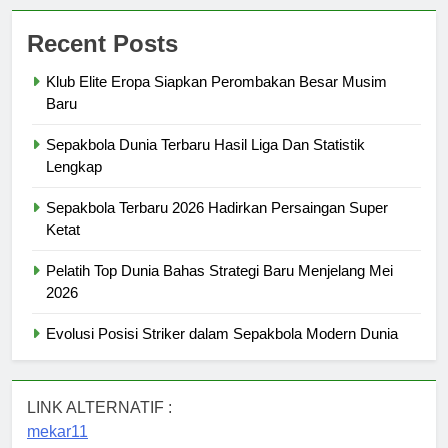
Recent Posts
Klub Elite Eropa Siapkan Perombakan Besar Musim
Baru
Sepakbola Dunia Terbaru Hasil Liga Dan Statistik
Lengkap
Sepakbola Terbaru 2026 Hadirkan Persaingan Super
Ketat
Pelatih Top Dunia Bahas Strategi Baru Menjelang Mei
2026
Evolusi Posisi Striker dalam Sepakbola Modern Dunia
LINK ALTERNATIF :
mekar11