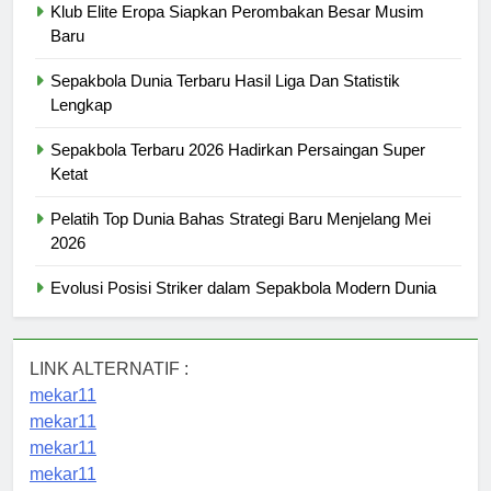
Klub Elite Eropa Siapkan Perombakan Besar Musim
Baru
Sepakbola Dunia Terbaru Hasil Liga Dan Statistik
Lengkap
Sepakbola Terbaru 2026 Hadirkan Persaingan Super
Ketat
Pelatih Top Dunia Bahas Strategi Baru Menjelang Mei
2026
Evolusi Posisi Striker dalam Sepakbola Modern Dunia
LINK ALTERNATIF :
mekar11
mekar11
mekar11
mekar11