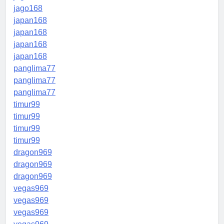
jago168
japan168
japan168
japan168
japan168
panglima77
panglima77
panglima77
timur99
timur99
timur99
timur99
dragon969
dragon969
dragon969
vegas969
vegas969
vegas969