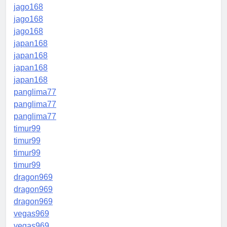
jago168
jago168
jago168
japan168
japan168
japan168
japan168
panglima77
panglima77
panglima77
timur99
timur99
timur99
timur99
dragon969
dragon969
dragon969
vegas969
vegas969