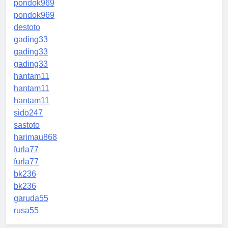
pondok969
pondok969
destoto
gading33
gading33
gading33
hantam11
hantam11
hantam11
sido247
sastoto
harimau868
furla77
furla77
bk236
bk236
garuda55
rusa55