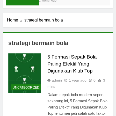
1 Month Ago
Home
strategi bermain bola
strategi bermain bola
5 Formasi Sepak Bola
Paling Efektif Yang
Digunakan Klub Top
admin
1 year ago
0
3
mins
UNCATEGORIZED
Dalam sepak bola modern seperti
sekarang ini, 5 Formasi Sepak Bola
Paling Efektif Yang Digunakan Klub
Top tentu menjadi salah satu faktor