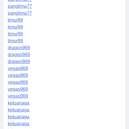
panglima77
panglima77
timur99
timur99
timur99
timur99
dragon969
dragon969
dragon969
vegas969
vegas969
vegas969
vegas969
vegas969
ketuanaga
ketuanaga
ketuanaga
ketuanaga