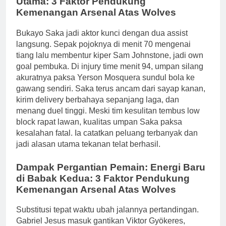
Utama: 3 Faktor Pendukung
Kemenangan Arsenal Atas Wolves
Bukayo Saka jadi aktor kunci dengan dua assist
langsung. Sepak pojoknya di menit 70 mengenai
tiang lalu membentur kiper Sam Johnstone, jadi own
goal pembuka. Di injury time menit 94, umpan silang
akuratnya paksa Yerson Mosquera sundul bola ke
gawang sendiri. Saka terus ancam dari sayap kanan,
kirim delivery berbahaya sepanjang laga, dan
menang duel tinggi. Meski tim kesulitan tembus low
block rapat lawan, kualitas umpan Saka paksa
kesalahan fatal. Ia catatkan peluang terbanyak dan
jadi alasan utama tekanan telat berhasil.
Dampak Pergantian Pemain: Energi Baru
di Babak Kedua: 3 Faktor Pendukung
Kemenangan Arsenal Atas Wolves
Substitusi tepat waktu ubah jalannya pertandingan.
Gabriel Jesus masuk gantikan Viktor Gyökeres,