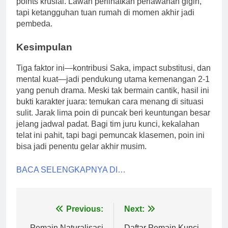
points krusial. Lawan perlihatkan perlawanan gigih,
tapi ketangguhan tuan rumah di momen akhir jadi
pembeda.
Kesimpulan
Tiga faktor ini—kontribusi Saka, impact substitusi, dan
mental kuat—jadi pendukung utama kemenangan 2-1
yang penuh drama. Meski tak bermain cantik, hasil ini
bukti karakter juara: temukan cara menang di situasi
sulit. Jarak lima poin di puncak beri keuntungan besar
jelang jadwal padat. Bagi tim juru kunci, kekalahan
telat ini pahit, tapi bagi pemuncak klasemen, poin ini
bisa jadi penentu gelar akhir musim.
BACA SELENGKAPNYA DI…
Post
Previous:
Next:
Pemain Naturalisasi
Daftar Pemain Kunci