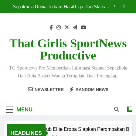
Skip
Sepakbola Dunia Terbaru Hasil Liga Dan Statistik
to
Lengkap
content
Sepakbola Terbaru 2026 Hadirkan Persaingan
Super Ketat
Pelatih Top Dunia Bahas Strategi Baru Menjelang
Mei 2026
That Girlis SportNews
Klub Elite Eropa Siapkan Perombakan Besar
Productive
Musim Baru
Sepakbola Dunia Terbaru Hasil Liga Dan Statistik
Lengkap
TG Sportnews Pro Memberikan Informasi Seputar Sepakbola
Sepakbola Terbaru 2026 Hadirkan Persaingan
Dan Bola Basket Wanita Terupdate Dan Terlengkap.
Super Ketat
Pelatih Top Dunia Bahas Strategi Baru Menjelang
NEWSLETTER
RANDOM NEWS
Mei 2026
MENU
Klub Elite Eropa Siapkan Perombakan Besar
HEADLINES