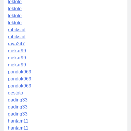
lektoto
lektoto
lektoto
lektoto
rubikslot
rubikslot
raya247
mekar99
mekar99
mekar99
pondok969
pondok969
pondok969
destoto
gading33
gading33
gading33
hantam11
hantam11