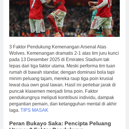
3 Faktor Pendukung Kemenangan Arsenal Atas
Wolves. Kemenangan dramatis 2-1 atas tim juru kunci
pada 13 Desember 2025 di Emirates Stadium tak
lepas dari tiga faktor utama. Meski performa tim tuan
rumah di bawah standar, dengan dominasi bola tapi
minim peluang tajam, mereka raup tiga poin krusial
lewat dua own goal lawan. Hasil ini perlebar jarak di
puncak klasemen menjadi lima poin. Faktor
pendukungnya meliputi kontribusi individu, dampak
pergantian pemain, dan ketangguhan mental di akhir
laga.
TIPS MASAK
Peran Bukayo Saka: Pencipta Peluang