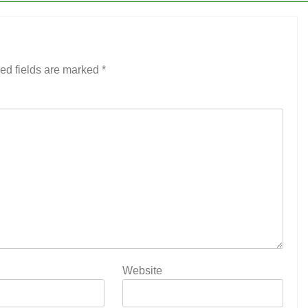
ed fields are marked
*
Website