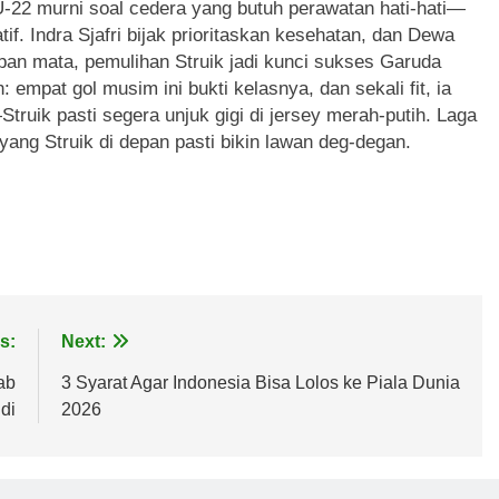
-22 murni soal cedera yang butuh perawatan hati-hati—
f. Indra Sjafri bijak prioritaskan kesehatan, dan Dewa
n mata, pemulihan Struik jadi kunci sukses Garuda
mpat gol musim ini bukti kelasnya, dan sekali fit, ia
truik pasti segera unjuk gigi di jersey merah-putih. Laga
ayang Struik di depan pasti bikin lawan deg-degan.
s:
Next:
ab
3 Syarat Agar Indonesia Bisa Lolos ke Piala Dunia
di
2026