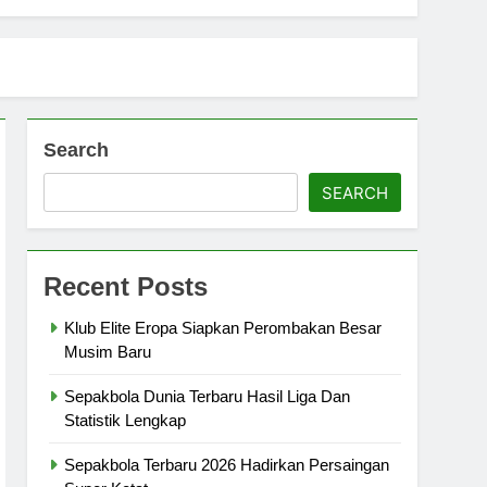
Search
SEARCH
Recent Posts
Klub Elite Eropa Siapkan Perombakan Besar
Musim Baru
Sepakbola Dunia Terbaru Hasil Liga Dan
Statistik Lengkap
Sepakbola Terbaru 2026 Hadirkan Persaingan