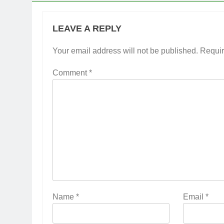
LEAVE A REPLY
Your email address will not be published.
Requir
Comment
*
Name
*
Email
*