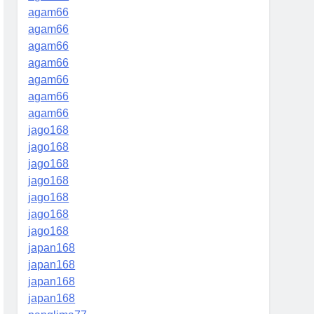
agam66
agam66
agam66
agam66
agam66
agam66
agam66
jago168
jago168
jago168
jago168
jago168
jago168
jago168
japan168
japan168
japan168
japan168