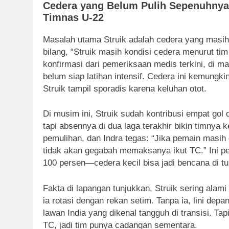
Cedera yang Belum Pulih Sepenuhnya
Timnas U-22
Masalah utama Struik adalah cedera yang masih
bilang, “Struik masih kondisi cedera menurut ti
konfirmasi dari pemeriksaan medis terkini, di 
belum siap latihan intensif. Cedera ini kemungkin
Struik tampil sporadis karena keluhan otot.
Di musim ini, Struik sudah kontribusi empat gol
tapi absennya di dua laga terakhir bikin timnya 
pemulihan, dan Indra tegas: “Jika pemain masih
tidak akan gegabah memaksanya ikut TC.” Ini p
100 persen—cedera kecil bisa jadi bencana di tur
Fakta di lapangan tunjukkan, Struik sering alam
ia rotasi dengan rekan setim. Tanpa ia, lini dep
lawan India yang dikenal tangguh di transisi. T
TC, jadi tim punya cadangan sementara.