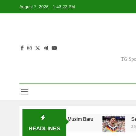
Skip
August 7, 2026
1:43:23 PM
to
content
TG Spor
 Perombakan Besar Musim Baru
Sepakbola Duni
2 Months Ago
HEADLINES