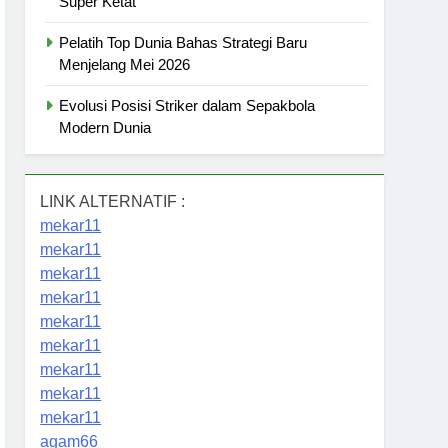
Super Ketat
Pelatih Top Dunia Bahas Strategi Baru
Menjelang Mei 2026
Evolusi Posisi Striker dalam Sepakbola
Modern Dunia
LINK ALTERNATIF :
mekar11
mekar11
mekar11
mekar11
mekar11
mekar11
mekar11
mekar11
mekar11
agam66