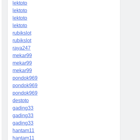
lektoto
lektoto
lektoto
lektoto
rubikslot
rubikslot
raya247
mekar99
mekar99
mekar99
pondok969
pondok969
pondok969
destoto
gading33
gading33
gading33
hantam11
hantam11