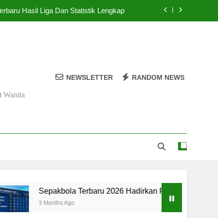
rbaru Hasil Liga Dan Statistik Lengkap
 2026 Hadirkan Persaingan Super Ketat
Bahas Strategi Baru Menjelang Mei 2026
 Siapkan Perombakan Besar Musim Baru
NEWSLETTER
RANDOM NEWS
t Wanita
rbaru Hasil Liga Dan Statistik Lengkap
 2026 Hadirkan Persaingan Super Ketat
Bahas Strategi Baru Menjelang Mei 2026
epakbola Terbaru 2026 Hadirkan Persaingan Super Ketat
 Months Ago