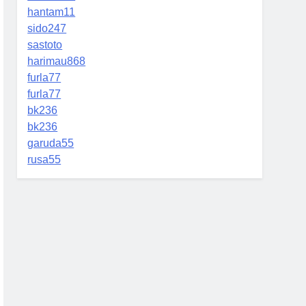
hantam11
sido247
sastoto
harimau868
furla77
furla77
bk236
bk236
garuda55
rusa55