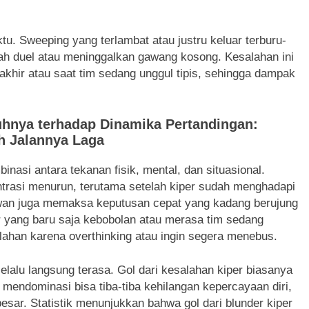
u. Sweeping yang terlambat atau justru keluar terburu-
ah duel atau meninggalkan gawang kosong. Kesalahan ini
 akhir atau saat tim sedang unggul tipis, sehingga dampak
hnya terhadap Dinamika Pertandingan:
h Jalannya Laga
asi antara tekanan fisik, mental, dan situasional.
ntrasi menurun, terutama setelah kiper sudah menghadapi
lawan juga memaksa keputusan cepat yang kadang berujung
er yang baru saja kebobolan atau merasa tim sedang
lahan karena overthinking atau ingin segera menebus.
lalu langsung terasa. Gol dari kesalahan kiper biasanya
dominasi bisa tiba-tiba kehilangan kepercayaan diri,
sar. Statistik menunjukkan bahwa gol dari blunder kiper