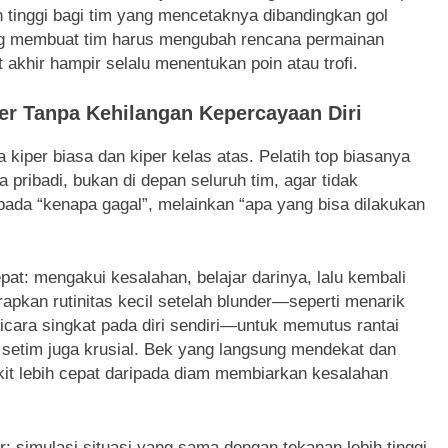
 tinggi bagi tim yang mencetaknya dibandingkan gol
ring membuat tim harus mengubah rencana permainan
 akhir hampir selalu menentukan poin atau trofi.
der Tanpa Kehilangan Kepercayaan Diri
kiper biasa dan kiper kelas atas. Pelatih top biasanya
 pribadi, bukan di depan seluruh tim, agar tidak
ada “kenapa gagal”, melainkan “apa yang bisa dilakukan
at: mengakui kesalahan, belajar darinya, lalu kembali
pkan rutinitas kecil setelah blunder—seperti menarik
cara singkat pada diri sendiri—untuk memutus rantai
an setim juga krusial. Bek yang langsung mendekat dan
t lebih cepat daripada diam membiarkan kesalahan
r: simulasi situasi yang sama dengan tekanan lebih tinggi