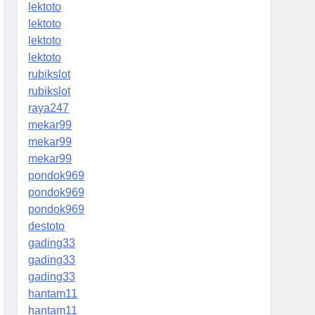
lektoto
lektoto
lektoto
lektoto
rubikslot
rubikslot
raya247
mekar99
mekar99
mekar99
pondok969
pondok969
pondok969
destoto
gading33
gading33
gading33
hantam11
hantam11