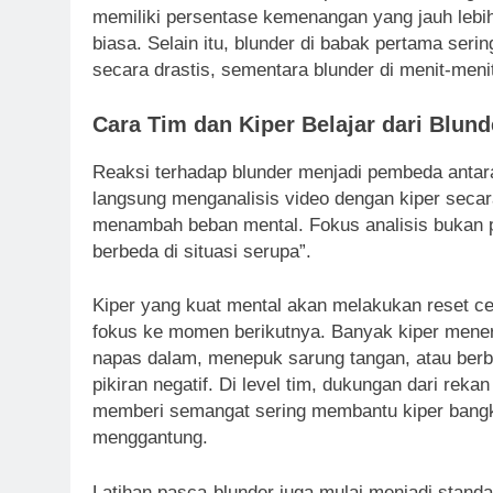
memiliki persentase kemenangan yang jauh lebih
biasa. Selain itu, blunder di babak pertama se
secara drastis, sementara blunder di menit-menit
Cara Tim dan Kiper Belajar dari Blun
Reaksi terhadap blunder menjadi pembeda antara 
langsung menganalisis video dengan kiper secara
menambah beban mental. Fokus analisis bukan p
berbeda di situasi serupa”.
Kiper yang kuat mental akan melakukan reset cep
fokus ke momen berikutnya. Banyak kiper menera
napas dalam, menepuk sarung tangan, atau berbi
pikiran negatif. Di level tim, dukungan dari rek
memberi semangat sering membantu kiper bangki
menggantung.
Latihan pasca-blunder juga mulai menjadi standa