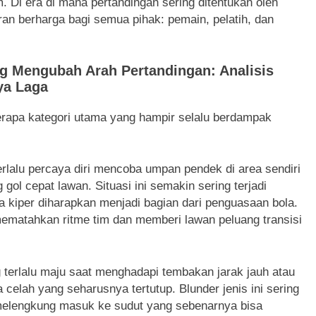
 Di era di mana pertandingan sering ditentukan oleh
jaran berharga bagi semua pihak: pemain, pelatih, dan
ng Mengubah Arah Pertandingan: Analisis
ya Laga
erapa kategori utama yang hampir selalu berdampak
terlalu percaya diri mencoba umpan pendek di area sendiri
 gol cepat lawan. Situasi ini semakin sering terjadi
na kiper diharapkan menjadi bagian dari penguasaan bola.
mematahkan ritme tim dan memberi lawan peluang transisi
ng terlalu maju saat menghadapi tembakan jarak jauh atau
 celah yang seharusnya tertutup. Blunder jenis ini sering
la melengkung masuk ke sudut yang sebenarnya bisa