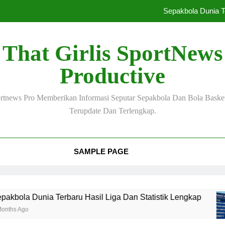
Sepakbola Dunia Te
Sepakbola Terbaru
That Girlis SportNews
Pelatih Top Dunia 
Productive
Klub Elite Eropa
tnews Pro Memberikan Informasi Seputar Sepakbola Dan Bola Baske
Sepakbola Dunia Te
Terupdate Dan Terlengkap.
Sepakbola Terbaru
Pelatih Top Dunia 
SAMPLE PAGE
 Terbaru Hasil Liga Dan Statistik Lengkap
Se
3 M