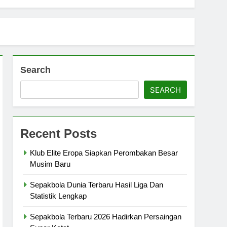
Search
SEARCH
Recent Posts
Klub Elite Eropa Siapkan Perombakan Besar
Musim Baru
Sepakbola Dunia Terbaru Hasil Liga Dan
Statistik Lengkap
Sepakbola Terbaru 2026 Hadirkan Persaingan