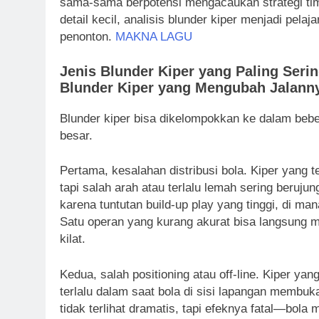
sama-sama berpotensi mengacaukan strategi tim.
detail kecil, analisis blunder kiper menjadi pela
penonton.
MAKNA LAGU
Jenis Blunder Kiper yang Paling Seri
Blunder Kiper yang Mengubah Jalann
Blunder kiper bisa dikelompokkan ke dalam beb
besar.
Pertama, kesalahan distribusi bola. Kiper yang 
tapi salah arah atau terlalu lemah sering berujung
karena tuntutan build-up play yang tinggi, di ma
Satu operan yang kurang akurat bisa langsung 
kilat.
Kedua, salah positioning atau off-line. Kiper ya
terlalu dalam saat bola di sisi lapangan membuka
tidak terlihat dramatis, tapi efeknya fatal—bo