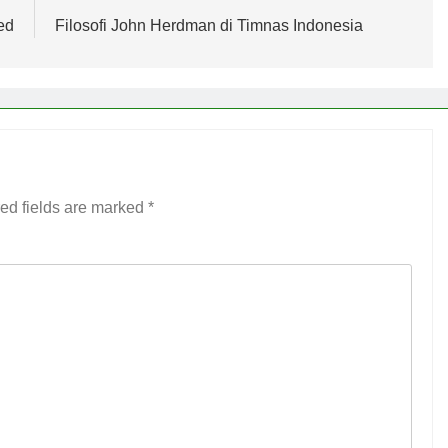
ed
Filosofi John Herdman di Timnas Indonesia
ed fields are marked
*