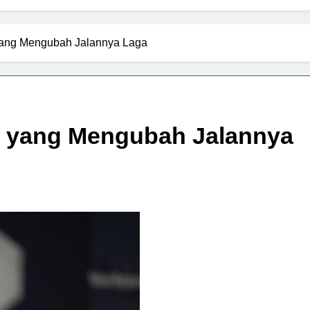
 yang Mengubah Jalannya Laga
er yang Mengubah Jalannya