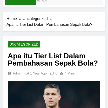
1 Month Ago
Home
Uncategorized
Apa itu Tier List Dalam Pembahasan Sepak Bola?
UNCATEGORIZED
Apa itu Tier List Dalam
Pembahasan Sepak Bola?
0
Admin
1 Year Ago
4 Mins