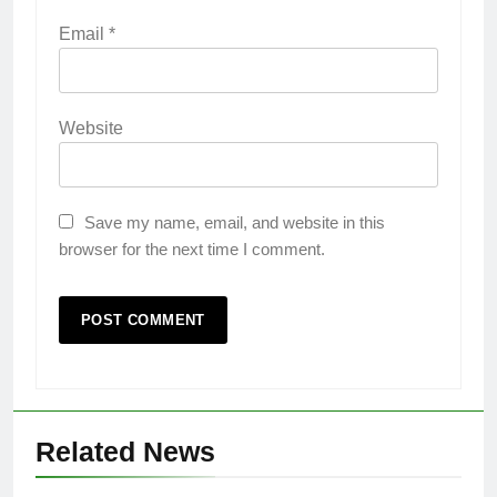
Email
*
Website
Save my name, email, and website in this
browser for the next time I comment.
Related News