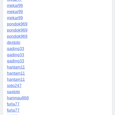
mekar99
mekar99
mekar99
pondok969
pondok969
pondok969
destoto
gading33
gading33
gading33
hantam11
hantam11
hantam11
sido247
sastoto
harimau868
furla77
furla77