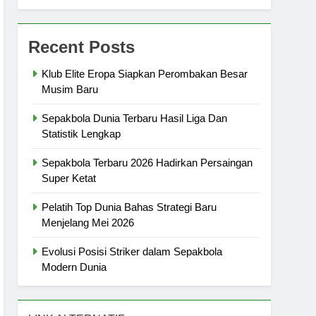
Recent Posts
Klub Elite Eropa Siapkan Perombakan Besar
Musim Baru
Sepakbola Dunia Terbaru Hasil Liga Dan
Statistik Lengkap
Sepakbola Terbaru 2026 Hadirkan Persaingan
Super Ketat
Pelatih Top Dunia Bahas Strategi Baru
Menjelang Mei 2026
Evolusi Posisi Striker dalam Sepakbola
Modern Dunia