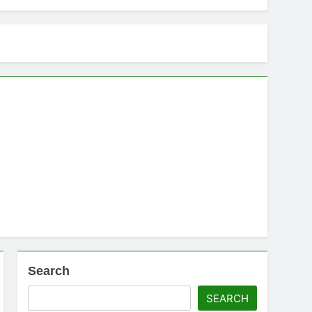
Search
SEARCH