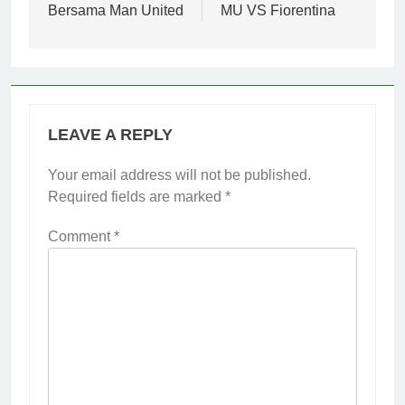
Bersama Man United
MU VS Fiorentina
LEAVE A REPLY
Your email address will not be published.
Required fields are marked
*
Comment
*