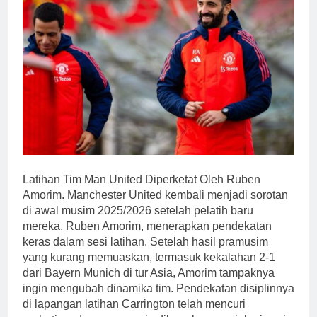
Latihan Tim Man United Diperketat Oleh Ruben
Amorim. Manchester United kembali menjadi sorotan
di awal musim 2025/2026 setelah pelatih baru
mereka, Ruben Amorim, menerapkan pendekatan
keras dalam sesi latihan. Setelah hasil pramusim
yang kurang memuaskan, termasuk kekalahan 2-1
dari Bayern Munich di tur Asia, Amorim tampaknya
ingin mengubah dinamika tim. Pendekatan disiplinnya
di lapangan latihan Carrington telah mencuri