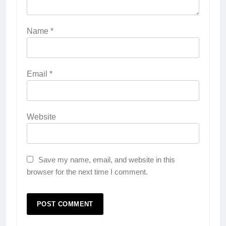
Name
*
Email
*
Website
Save my name, email, and website in this
browser for the next time I comment.