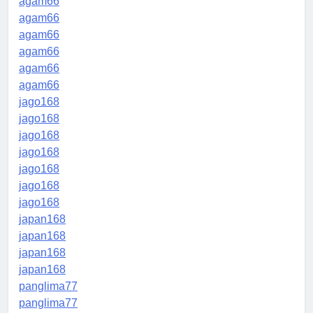
agam66
agam66
agam66
agam66
agam66
agam66
jago168
jago168
jago168
jago168
jago168
jago168
jago168
japan168
japan168
japan168
japan168
panglima77
panglima77