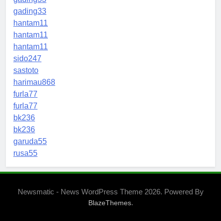
gading33
hantam11
hantam11
hantam11
sido247
sastoto
harimau868
furla77
furla77
bk236
bk236
garuda55
rusa55
Newsmatic - News WordPress Theme 2026. Powered By
.
BlazeThemes