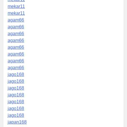
mekar11
mekar11
agam66
agam66
agam66
agam66
agam66
agam66
agam66
agam66
jago168
jago168
jago168
jago168
jago168
jago168
jago168
japan168