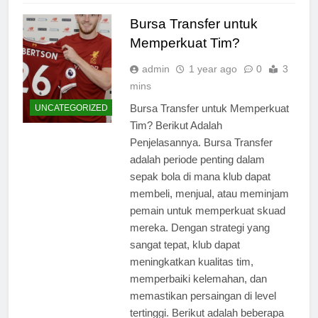
Bursa Transfer untuk
Memperkuat Tim?
admin
1 year ago
0
3
mins
Bursa Transfer untuk Memperkuat
UNCATEGORIZED
Tim? Berikut Adalah
Penjelasannya. Bursa Transfer
adalah periode penting dalam
sepak bola di mana klub dapat
membeli, menjual, atau meminjam
pemain untuk memperkuat skuad
mereka. Dengan strategi yang
sangat tepat, klub dapat
meningkatkan kualitas tim,
memperbaiki kelemahan, dan
memastikan persaingan di level
tertinggi. Berikut adalah beberapa