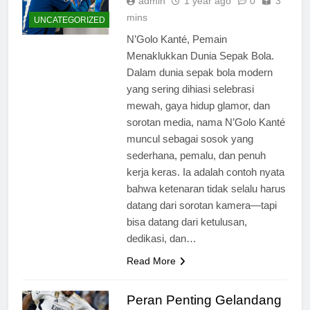
admin
1 year ago
0
3
mins
UNCATEGORIZED
N’Golo Kanté, Pemain
Menaklukkan Dunia Sepak Bola.
Dalam dunia sepak bola modern
yang sering dihiasi selebrasi
mewah, gaya hidup glamor, dan
sorotan media, nama N’Golo Kanté
muncul sebagai sosok yang
sederhana, pemalu, dan penuh
kerja keras. Ia adalah contoh nyata
bahwa ketenaran tidak selalu harus
datang dari sorotan kamera—tapi
bisa datang dari ketulusan,
dedikasi, dan…
Read More
Peran Penting Gelandang