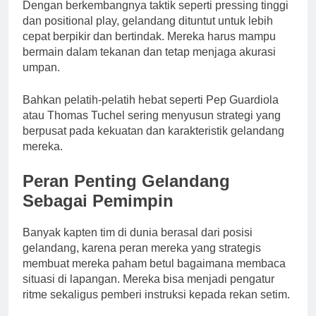
Dengan berkembangnya taktik seperti pressing tinggi
dan positional play, gelandang dituntut untuk lebih
cepat berpikir dan bertindak. Mereka harus mampu
bermain dalam tekanan dan tetap menjaga akurasi
umpan.
Bahkan pelatih-pelatih hebat seperti Pep Guardiola
atau Thomas Tuchel sering menyusun strategi yang
berpusat pada kekuatan dan karakteristik gelandang
mereka.
Peran Penting Gelandang
Sebagai Pemimpin
Banyak kapten tim di dunia berasal dari posisi
gelandang, karena peran mereka yang strategis
membuat mereka paham betul bagaimana membaca
situasi di lapangan. Mereka bisa menjadi pengatur
ritme sekaligus pemberi instruksi kepada rekan setim.