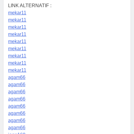
LINK ALTERNATIF :
mekar11
mekar11
mekar11
mekar11
mekar11
mekar11
mekar11
mekar11
mekar11
agam66
agam66
agam66
agam66
agam66
agam66
agam66
agam66