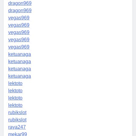
dragon969
dragon969
vegas969
vegas969
vegas969
vegas969
vegas969
ketuanaga
ketuanaga
ketuanaga
ketuanaga
lektoto
lektoto
lektoto
lektoto
rubikslot
rubikslot
raya247
mekar99