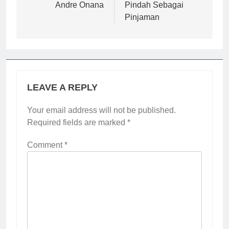
Andre Onana
Pindah Sebagai
Pinjaman
LEAVE A REPLY
Your email address will not be published.
Required fields are marked
*
Comment
*