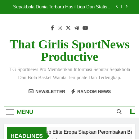
Skip
Sepakbola Dunia Terbaru Hasil Liga Dan Statistik
to
Lengkap
content
Sepakbola Terbaru 2026 Hadirkan Persaingan
Super Ketat
Pelatih Top Dunia Bahas Strategi Baru Menjelang
Mei 2026
That Girlis SportNews
Klub Elite Eropa Siapkan Perombakan Besar
Productive
Musim Baru
Sepakbola Dunia Terbaru Hasil Liga Dan Statistik
Lengkap
TG Sportnews Pro Memberikan Informasi Seputar Sepakbola
Sepakbola Terbaru 2026 Hadirkan Persaingan
Dan Bola Basket Wanita Terupdate Dan Terlengkap.
Super Ketat
Pelatih Top Dunia Bahas Strategi Baru Menjelang
NEWSLETTER
RANDOM NEWS
Mei 2026
MENU
Klub Elite Eropa Siapkan Perombakan Besar
HEADLINES