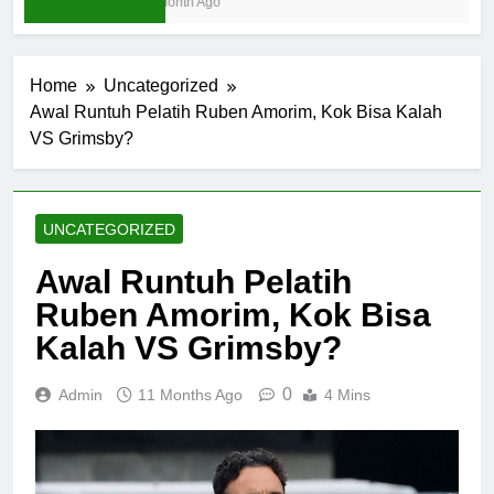
1 Month Ago
Home
Uncategorized
Awal Runtuh Pelatih Ruben Amorim, Kok Bisa Kalah
VS Grimsby?
UNCATEGORIZED
Awal Runtuh Pelatih
Ruben Amorim, Kok Bisa
Kalah VS Grimsby?
0
Admin
11 Months Ago
4 Mins