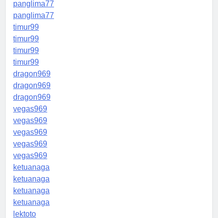
panglima77
panglima77
timur99
timur99
timur99
timur99
dragon969
dragon969
dragon969
vegas969
vegas969
vegas969
vegas969
vegas969
ketuanaga
ketuanaga
ketuanaga
ketuanaga
lektoto