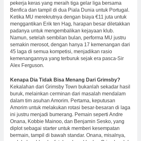
pekerja keras yang meraih tiga gelar liga bersama
Benfica dan tampil di dua Piala Dunia untuk Portugal.
Ketika MU merekrutnya dengan biaya €11 juta untuk
menggantikan Erik ten Hag, harapan besar diletakkan
padanya untuk mengembalikan kejayaan klub.
Namun, setelah sembilan bulan, performa MU justru
semakin merosot, dengan hanya 17 kemenangan dari
45 laga di semua kompetisi, menjadikan rasio
kemenangannya yang terburuk sejak era pasca-Sir
Alex Ferguson.
Kenapa Dia Tidak Bisa Menang Dari Grimsby?
Kekalahan dari Grimsby Town bukanlah sekadar hasil
buruk, melainkan cerminan dari masalah mendalam
dalam tim asuhan Amorim. Pertama, keputusan
Amorim untuk melakukan rotasi besar-besaran di laga
ini justru menjadi bumerang. Pemain seperti Andre
Onana, Kobbie Mainoo, dan Benjamin Sesko, yang
diplot sebagai starter untuk memberi kesempatan
bermain, tampil di bawah standar. Onana, misalnya,