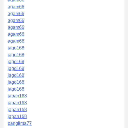
agam66
agam66
agam66
agam66
agam66
agam66
jago168
jago168
jago168
jago168
jago168
jago168
jago168
japan168
japan168
japan168
japan168
panglima77