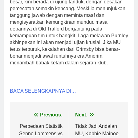
besar, kini berada di ujung tanduk, dengan desakan
pemecatan semakin kencang. Meski ia menunjukkan
tanggung jawab dengan meminta maaf dan
mengisyaratkan kemungkinan mundur, masa
depannya di Old Trafford bergantung pada
kemampuan tim untuk bangkit. Laga melawan Burnley
akhir pekan ini akan menjadi ujian krusial. Jika MU
terus terpuruk, kekalahan dari Grimsby bisa benar-
benar menjadi awal runtuhnya era Amorim,
menambah babak kelam dalam sejarah klub.
BACA SELENGKAPNYA DI…
Post
Previous:
Next:
navigation
Perbedaan Statistik
Tidak Jadi Andalan
Senne Lammens vs
MU, Kobbie Mainoo