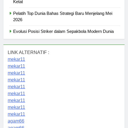
Ketat
Pelatih Top Dunia Bahas Strategi Baru Menjelang Mei
2026
Evolusi Posisi Striker dalam Sepakbola Modern Dunia
LINK ALTERNATIF :
mekar11
mekar11
mekar11
mekar11
mekar11
mekar11
mekar11
mekar11
mekar11
agam66
agam66