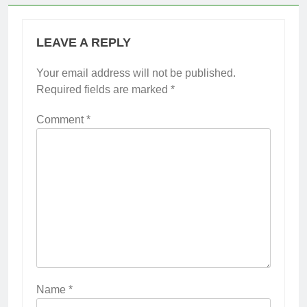
LEAVE A REPLY
Your email address will not be published.
Required fields are marked
*
Comment
*
Name
*