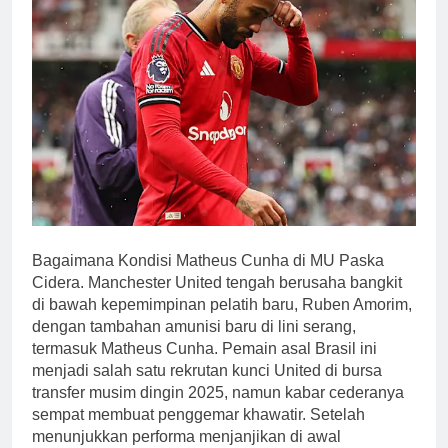
Bagaimana Kondisi Matheus Cunha di MU Paska
Cidera. Manchester United tengah berusaha bangkit
di bawah kepemimpinan pelatih baru, Ruben Amorim,
dengan tambahan amunisi baru di lini serang,
termasuk Matheus Cunha. Pemain asal Brasil ini
menjadi salah satu rekrutan kunci United di bursa
transfer musim dingin 2025, namun kabar cederanya
sempat membuat penggemar khawatir. Setelah
menunjukkan performa menjanjikan di awal