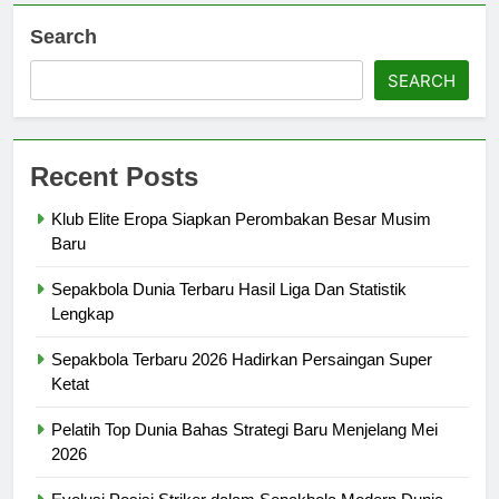
Search
SEARCH
Recent Posts
Klub Elite Eropa Siapkan Perombakan Besar Musim
Baru
Sepakbola Dunia Terbaru Hasil Liga Dan Statistik
Lengkap
Sepakbola Terbaru 2026 Hadirkan Persaingan Super
Ketat
Pelatih Top Dunia Bahas Strategi Baru Menjelang Mei
2026