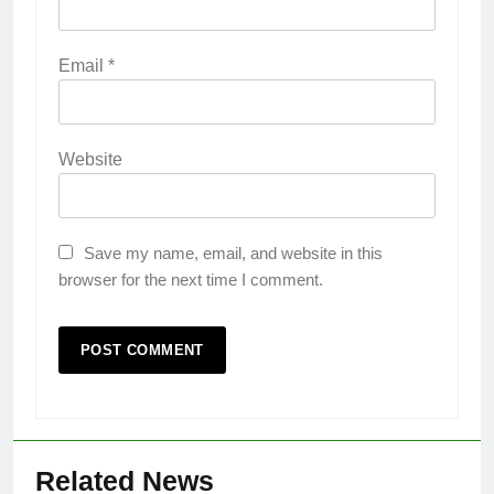
Email
*
Website
Save my name, email, and website in this
browser for the next time I comment.
Related News