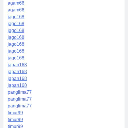
agam66
agam66
jago168
jago168
jago168
jago168
jago168
jago168
jago168
japan168
japan168
japan168
japan168
panglima77
panglima77
panglima77
timur99
timur99
timur99