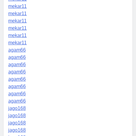
mekar11
mekar11
mekar11
mekar11
mekar11
mekar11
agam66
agam66
agam66
agam66
agam66
agam66
agam66
agam66
jago168
jago168
jago168
jago168