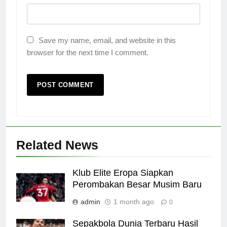
Save my name, email, and website in this
browser for the next time I comment.
Related News
Klub Elite Eropa Siapkan
Perombakan Besar Musim Baru
admin
1 month ago
0
Sepakbola Dunia Terbaru Hasil