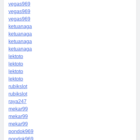
vegas969
vegas969
vegas969
ketuanaga
ketuanaga
ketuanaga
ketuanaga
lektoto
lektoto
lektoto
lektoto
rubikslot
rubikslot
raya247
mekar99
mekar99
mekar99
pondok969
pondok969