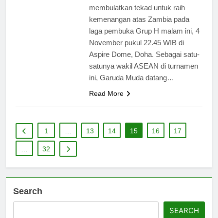
membulatkan tekad untuk raih
kemenangan atas Zambia pada
laga pembuka Grup H malam ini, 4
November pukul 22.45 WIB di
Aspire Dome, Doha. Sebagai satu-
satunya wakil ASEAN di turnamen
ini, Garuda Muda datang…
Read More
1
…
13
14
15
16
17
…
32
Search
SEARCH