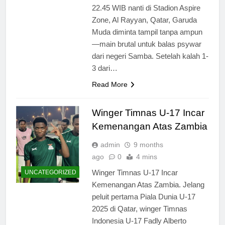
22.45 WIB nanti di Stadion Aspire
Zone, Al Rayyan, Qatar, Garuda
Muda diminta tampil tanpa ampun
—main brutal untuk balas psywar
dari negeri Samba. Setelah kalah 1-
3 dari…
Read More
Winger Timnas U-17 Incar
Kemenangan Atas Zambia
admin
9 months
ago
0
4 mins
Winger Timnas U-17 Incar
UNCATEGORIZED
Kemenangan Atas Zambia. Jelang
peluit pertama Piala Dunia U-17
2025 di Qatar, winger Timnas
Indonesia U-17 Fadly Alberto