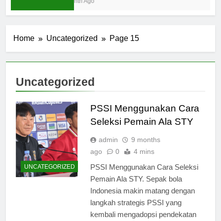
1 Month Ago
Home
Uncategorized
Page 15
Uncategorized
PSSI Menggunakan Cara
Seleksi Pemain Ala STY
admin
9 months
ago
0
4 mins
PSSI Menggunakan Cara Seleksi
UNCATEGORIZED
Pemain Ala STY. Sepak bola
Indonesia makin matang dengan
langkah strategis PSSI yang
kembali mengadopsi pendekatan