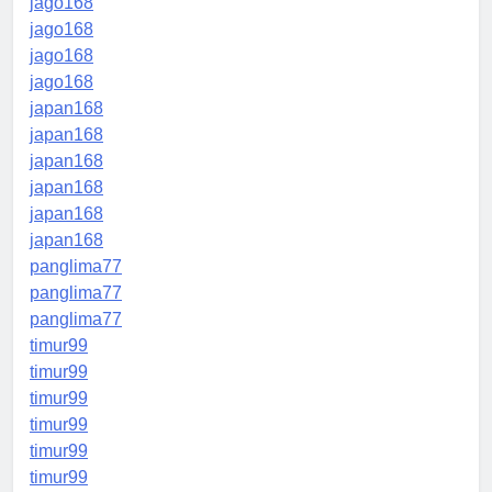
jago168
jago168
jago168
jago168
japan168
japan168
japan168
japan168
japan168
japan168
panglima77
panglima77
panglima77
timur99
timur99
timur99
timur99
timur99
timur99