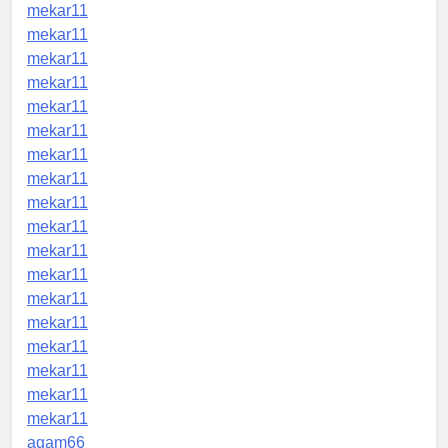
mekar11
mekar11
mekar11
mekar11
mekar11
mekar11
mekar11
mekar11
mekar11
mekar11
mekar11
mekar11
mekar11
mekar11
mekar11
mekar11
mekar11
mekar11
agam66