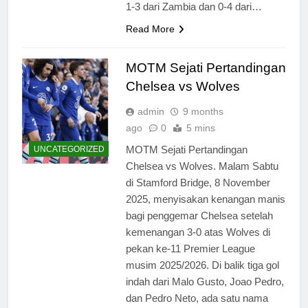
1-3 dari Zambia dan 0-4 dari…
Read More
MOTM Sejati Pertandingan
Chelsea vs Wolves
admin
9 months
ago
0
5 mins
MOTM Sejati Pertandingan
UNCATEGORIZED
Chelsea vs Wolves. Malam Sabtu
di Stamford Bridge, 8 November
2025, menyisakan kenangan manis
bagi penggemar Chelsea setelah
kemenangan 3-0 atas Wolves di
pekan ke-11 Premier League
musim 2025/2026. Di balik tiga gol
indah dari Malo Gusto, Joao Pedro,
dan Pedro Neto, ada satu nama