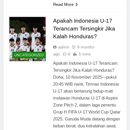
Read More
Apakah Indonesia U-17
Terancam Tersingkir Jika
Kalah Honduras?
admin
9 months
ago
0
5 mins
UNCATEGORIZED
Apakah Indonesia U-17 Terancam
Tersingkir Jika Kalah Honduras?
Doha, 10 November 2025—pukul
20:45 WIB nanti, Timnas Indonesia
U-17 akan bertarung hidup-mati
melawan Honduras U-17 di Aspire
Zone Pitch 2, dalam laga penentu
Grup H FIFA U-17 World Cup Qatar
2025. Garuda Muda datang dengan
beban berat: dua kekalahan awal,