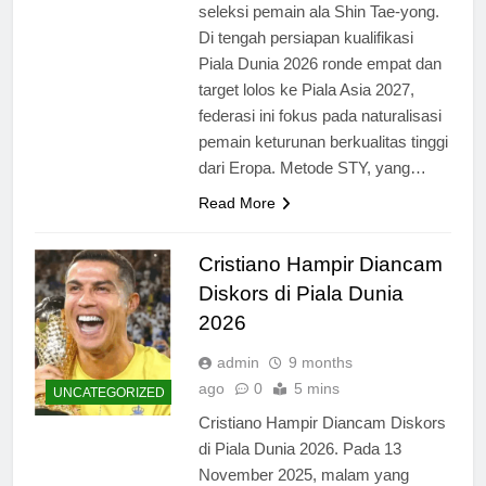
seleksi pemain ala Shin Tae-yong.
Di tengah persiapan kualifikasi
Piala Dunia 2026 ronde empat dan
target lolos ke Piala Asia 2027,
federasi ini fokus pada naturalisasi
pemain keturunan berkualitas tinggi
dari Eropa. Metode STY, yang…
Read More
Cristiano Hampir Diancam
Diskors di Piala Dunia
2026
admin
9 months
ago
0
5 mins
UNCATEGORIZED
Cristiano Hampir Diancam Diskors
di Piala Dunia 2026. Pada 13
November 2025, malam yang