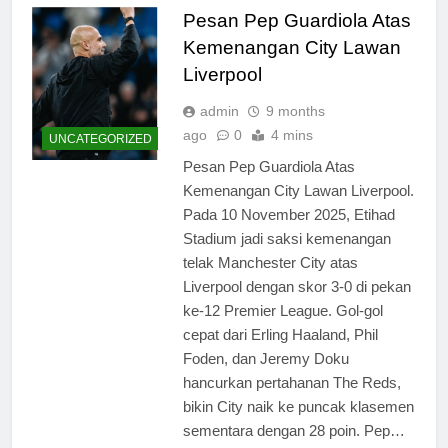
Pesan Pep Guardiola Atas
Kemenangan City Lawan
Liverpool
admin
9 months
ago
0
4 mins
UNCATEGORIZED
Pesan Pep Guardiola Atas
Kemenangan City Lawan Liverpool.
Pada 10 November 2025, Etihad
Stadium jadi saksi kemenangan
telak Manchester City atas
Liverpool dengan skor 3-0 di pekan
ke-12 Premier League. Gol-gol
cepat dari Erling Haaland, Phil
Foden, dan Jeremy Doku
hancurkan pertahanan The Reds,
bikin City naik ke puncak klasemen
sementara dengan 28 poin. Pep…