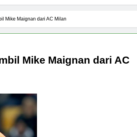
l Mike Maignan dari AC Milan
bil Mike Maignan dari AC