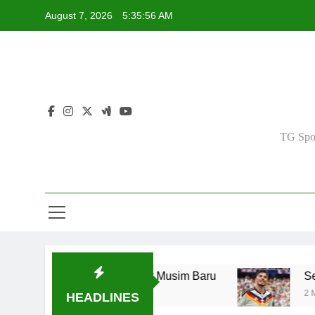
Skip
August 7, 2026
5:35:57 AM
to
content
TG Spor
Perombakan Besar Musim Baru
Sepakbola Duni
2 Months Ago
HEADLINES