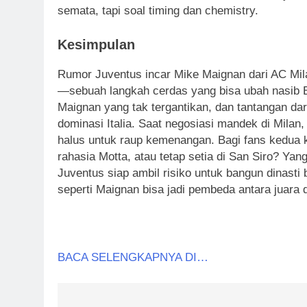
semata, tapi soal timing dan chemistry.
Kesimpulan
Rumor Juventus incar Mike Maignan dari AC Milan 
—sebuah langkah cerdas yang bisa ubah nasib B
Maignan yang tak tergantikan, dan tantangan dari
dominasi Italia. Saat negosiasi mandek di Milan
halus untuk raup kemenangan. Bagi fans kedua k
rahasia Motta, atau tetap setia di San Siro? Ya
Juventus siap ambil risiko untuk bangun dinasti 
seperti Maignan bisa jadi pembeda antara juara 
BACA SELENGKAPNYA DI…