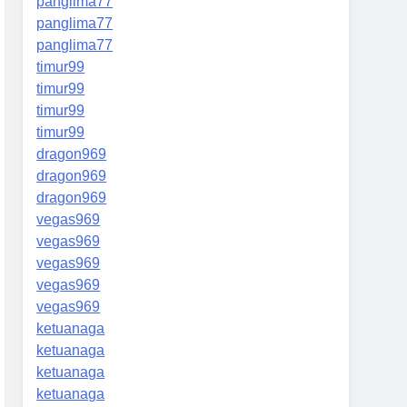
panglima77
panglima77
panglima77
timur99
timur99
timur99
timur99
dragon969
dragon969
dragon969
vegas969
vegas969
vegas969
vegas969
vegas969
ketuanaga
ketuanaga
ketuanaga
ketuanaga