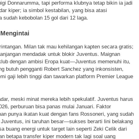
uigi Donnarumma, tapi performa klubnya tetap bikin ia jadi
ar kiper; ia simbol kestabilan, yang bisa atasi
 sudah kebobolan 15 gol dari 12 laga.
 Mengintai
intangan. Milan tak mau kehilangan kapten secara gratis;
panjangan mendadak untuk blokir Juventus. Maignan
ah klub dengan ambisi Eropa kuat—Juventus memenuhi itu,
 yang butuh pengganti Robert Sanchez yang inkonsisten,
mi gaji lebih tinggi dan tawarkan platform Premier League
adar, meski minat mereka lebih spekulatif. Juventus harus
26, perburuan bisa panas mulai Januari. Faktor
gnan punya ikatan kuat dengan fans Rossoneri, yang sudah
i Juventus, ini taruhan besar—sukses berarti lini belakang
a buang energi untuk target lain seperti Zeki Celik dari
n betapa transfer kiper modern tak lagi soal uang