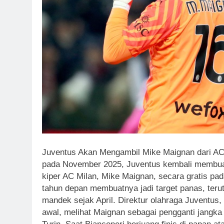
Juventus Akan Mengambil Mike Maignan dari AC 
pada November 2025, Juventus kembali membuat
kiper AC Milan, Mike Maignan, secara gratis p
tahun depan membuatnya jadi target panas, teru
mandek sejak April. Direktur olahraga Juventus
awal, melihat Maignan sebagai pengganti jangka p