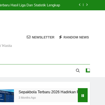
rbaru Hasil Liga Dan Statistik Lengkap
 2026 Hadirkan Persaingan Super Ketat
Bahas Strategi Baru Menjelang Mei 2026
 Siapkan Perombakan Besar Musim Baru
NEWSLETTER
RANDOM NEWS
t Wanita
rbaru Hasil Liga Dan Statistik Lengkap
 2026 Hadirkan Persaingan Super Ketat
Bahas Strategi Baru Menjelang Mei 2026
pakbola Terbaru 2026 Hadirkan Persaingan Super Ketat
Months Ago