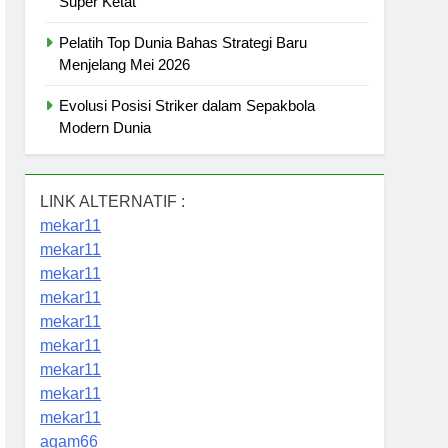
Super Ketat
Pelatih Top Dunia Bahas Strategi Baru
Menjelang Mei 2026
Evolusi Posisi Striker dalam Sepakbola
Modern Dunia
LINK ALTERNATIF :
mekar11
mekar11
mekar11
mekar11
mekar11
mekar11
mekar11
mekar11
mekar11
agam66