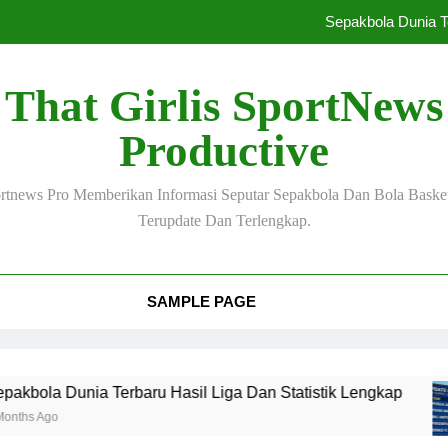
Sepakbola Dunia Te
Sepakbola Terbaru
That Girlis SportNews
Pelatih Top Dunia 
Productive
Klub Elite Eropa
tnews Pro Memberikan Informasi Seputar Sepakbola Dan Bola Baske
Sepakbola Dunia Te
Terupdate Dan Terlengkap.
Sepakbola Terbaru
Pelatih Top Dunia 
SAMPLE PAGE
a Terbaru Hasil Liga Dan Statistik Lengkap
Se
3 