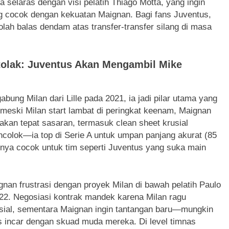
 selaras dengan visi pelatih Thiago Motta, yang ingin
yang cocok dengan kekuatan Maignan. Bagi fans Juventus,
eolah balas dendam atas transfer-transfer silang di masa
itolak: Juventus Akan Mengambil Mike
ung Milan dari Lille pada 2021, ia jadi pilar utama yang
 meski Milan start lambat di peringkat keenam, Maignan
bakan tepat sasaran, termasuk clean sheet krusial
ncolok—ia top di Serie A untuk umpan panjang akurat (85
atnya cocok untuk tim seperti Juventus yang suka main
aignan frustrasi dengan proyek Milan di bawah pelatih Paulo
22. Negosiasi kontrak mandek karena Milan ragu
nansial, sementara Maignan ingin tantangan baru—mungkin
us incar dengan skuad muda mereka. Di level timnas