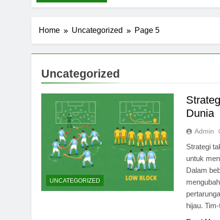
Home
Uncategorized
Page 5
Uncategorized
Strateg
Dunia
Admin
Strategi t
untuk men
Dalam beb
UNCATEGORIZED
mengubah 
pertarung
hijau. Tim