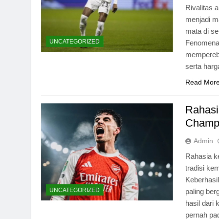
Rivalitas 
menjadi m
mata di se
UNCATEGORIZED
Fenomena p
memperebu
serta harg
Read Mor
Rahasi
Champ
Admin
Rahasia ke
tradisi k
Keberhasi
UNCATEGORIZED
paling ber
hasil dari
pernah pad