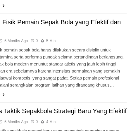
e
n Fisik Pemain Sepak Bola yang Efektif dan
5 Months Ago
0
5 Mins
sik pemain sepak bola harus dilakukan secara disiplin untuk
tamina serta performa puncak selama pertandingan berlangsung.
k bola modern menuntut standar atletis yang jauh lebih tinggi
kan era sebelumnya karena intensitas permainan yang semakin
jadwal kompetisi yang sangat padat. Setiap pemain profesional
jalani serangkaian program latihan yang dirancang khusus…
e
s Taktik Sepakbola Strategi Baru Yang Efektif
5 Months Ago
0
4 Mins
aktik sepakbola strategi baru yang mengubah permainan secara