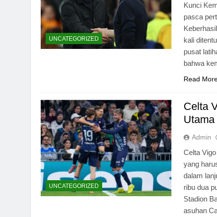
Kunci Keme
pasca per
Keberhasi
UNCATEGORIZED
kali diten
pusat lati
bahwa kem
Read Mor
Celta 
Utama
Admin
Celta Vigo
yang harus
dalam lanj
UNCATEGORIZED
ribu dua p
Stadion B
asuhan C