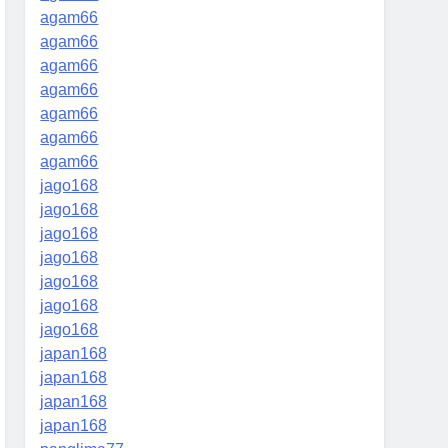
agam66
agam66
agam66
agam66
agam66
agam66
agam66
jago168
jago168
jago168
jago168
jago168
jago168
jago168
japan168
japan168
japan168
japan168