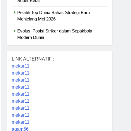
Super Ketat
Pelatih Top Dunia Bahas Strategi Baru
Menjelang Mei 2026
Evolusi Posisi Striker dalam Sepakbola
Modern Dunia
LINK ALTERNATIF :
mekar11
mekar11
mekar11
mekar11
mekar11
mekar11
mekar11
mekar11
mekar11
agam66