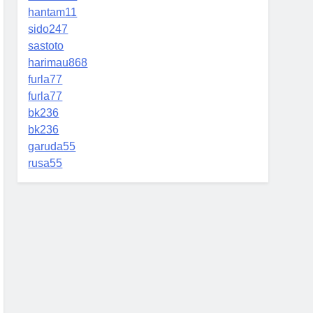
hantam11
sido247
sastoto
harimau868
furla77
furla77
bk236
bk236
garuda55
rusa55