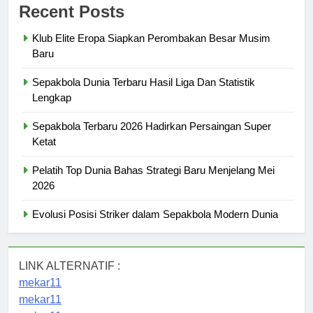
Recent Posts
Klub Elite Eropa Siapkan Perombakan Besar Musim
Baru
Sepakbola Dunia Terbaru Hasil Liga Dan Statistik
Lengkap
Sepakbola Terbaru 2026 Hadirkan Persaingan Super
Ketat
Pelatih Top Dunia Bahas Strategi Baru Menjelang Mei
2026
Evolusi Posisi Striker dalam Sepakbola Modern Dunia
LINK ALTERNATIF :
mekar11
mekar11