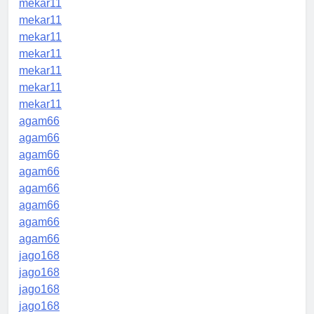
mekar11
mekar11
mekar11
mekar11
mekar11
mekar11
mekar11
agam66
agam66
agam66
agam66
agam66
agam66
agam66
agam66
jago168
jago168
jago168
jago168