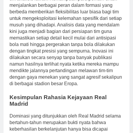
menjalankan berbagai peran dalam formasi yang
berbeda memberikan fleksibilitas luar biasa bagi tim
untuk mengeksploitasi kelemahan spesifik dari setiap
musuh yang dihadapi. Analisis data yang mendalam
kini juga menjadi bagian dari persiapan tim guna
memastikan setiap detail kecil mulai dari antisipasi
bola mati hingga pergerakan tanpa bola dilakukan
dengan tingkat presisi yang sempurna. Inovasi ini
dilakukan secara senyap tanpa banyak publikasi
namun hasilnya terlihat nyata ketika mereka mampu
mendikte jalannya pertandingan melawan tim-tim
dengan gaya menekan yang sangat agresif sekalipun
di berbagai stadion besar Eropa.
Kesimpulan Rahasia Kejayaan Real
Madrid
Dominasi yang ditunjukkan oleh Real Madrid selama
bertahun-tahun merupakan bukti nyata bahwa
keberhasilan berkelanjutan hanya bisa dicapai