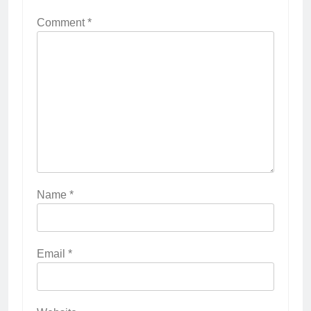
Comment
*
Name
*
Email
*