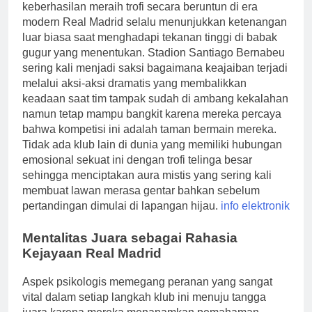
keberhasilan meraih trofi secara beruntun di era
modern Real Madrid selalu menunjukkan ketenangan
luar biasa saat menghadapi tekanan tinggi di babak
gugur yang menentukan. Stadion Santiago Bernabeu
sering kali menjadi saksi bagaimana keajaiban terjadi
melalui aksi-aksi dramatis yang membalikkan
keadaan saat tim tampak sudah di ambang kekalahan
namun tetap mampu bangkit karena mereka percaya
bahwa kompetisi ini adalah taman bermain mereka.
Tidak ada klub lain di dunia yang memiliki hubungan
emosional sekuat ini dengan trofi telinga besar
sehingga menciptakan aura mistis yang sering kali
membuat lawan merasa gentar bahkan sebelum
pertandingan dimulai di lapangan hijau.
info elektronik
Mentalitas Juara sebagai Rahasia
Kejayaan Real Madrid
Aspek psikologis memegang peranan yang sangat
vital dalam setiap langkah klub ini menuju tangga