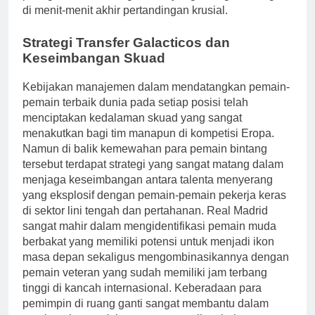
di menit-menit akhir pertandingan krusial.
Strategi Transfer Galacticos dan
Keseimbangan Skuad
Kebijakan manajemen dalam mendatangkan pemain-
pemain terbaik dunia pada setiap posisi telah
menciptakan kedalaman skuad yang sangat
menakutkan bagi tim manapun di kompetisi Eropa.
Namun di balik kemewahan para pemain bintang
tersebut terdapat strategi yang sangat matang dalam
menjaga keseimbangan antara talenta menyerang
yang eksplosif dengan pemain-pemain pekerja keras
di sektor lini tengah dan pertahanan. Real Madrid
sangat mahir dalam mengidentifikasi pemain muda
berbakat yang memiliki potensi untuk menjadi ikon
masa depan sekaligus mengombinasikannya dengan
pemain veteran yang sudah memiliki jam terbang
tinggi di kancah internasional. Keberadaan para
pemimpin di ruang ganti sangat membantu dalam