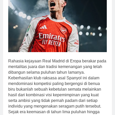
Rahasia kejayaan Real Madrid di Eropa berakar pada
mentalitas juara dan tradisi kemenangan yang telah
dibangun selama puluhan tahun lamanya.
Keberhasilan klub raksasa asal Spanyol ini dalam
mendominasi kompetisi paling bergengsi di benua
biru bukanlah sebuah kebetulan semata melainkan
hasil dari kombinasi visi kepemimpinan yang kuat
serta ambisi yang tidak pernah padam dari setiap
individu yang mengenakan seragam putih tersebut.
Sejak era keemasan di tahun lima puluhan hingga