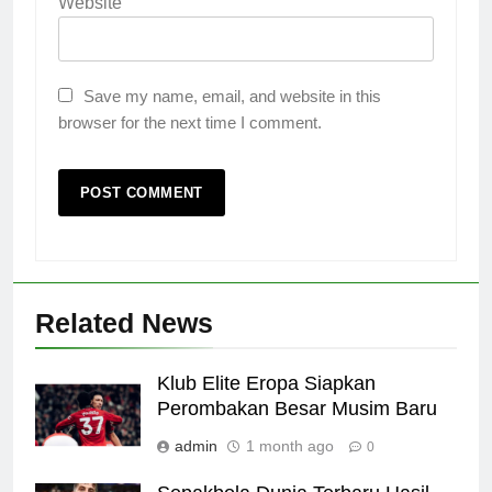
Website
Save my name, email, and website in this
browser for the next time I comment.
Related News
Klub Elite Eropa Siapkan
Perombakan Besar Musim Baru
admin
1 month ago
0