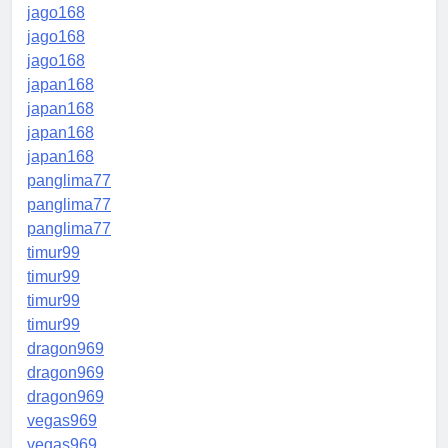
jago168
jago168
jago168
japan168
japan168
japan168
japan168
panglima77
panglima77
panglima77
timur99
timur99
timur99
timur99
dragon969
dragon969
dragon969
vegas969
vegas969