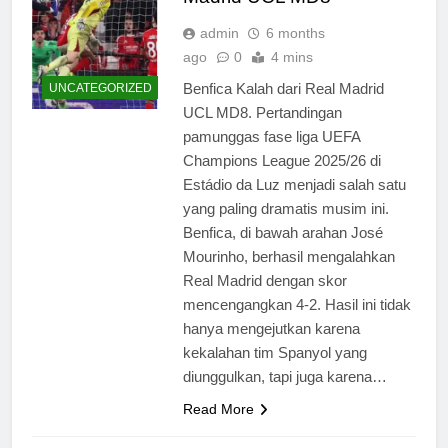
admin
6 months
ago
0
4 mins
Benfica Kalah dari Real Madrid
UNCATEGORIZED
UCL MD8. Pertandingan
pamunggas fase liga UEFA
Champions League 2025/26 di
Estádio da Luz menjadi salah satu
yang paling dramatis musim ini.
Benfica, di bawah arahan José
Mourinho, berhasil mengalahkan
Real Madrid dengan skor
mencengangkan 4-2. Hasil ini tidak
hanya mengejutkan karena
kekalahan tim Spanyol yang
diunggulkan, tapi juga karena…
Read More