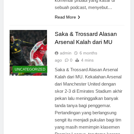
komentar pribadi yang kasar di
sebuah podcast, menyebut…
Read More
Saka & Trossard Alasan
Arsenal Kalah dari MU
admin
6 months
ago
0
4 mins
Saka & Trossard Alasan Arsenal
UNCATEGORIZED
Kalah dari MU. Kekalahan Arsenal
dari Manchester United dengan
skor 2-3 di Emirates Stadium akhir
pekan lalu meninggalkan banyak
tanda tanya bagi penggemar.
Pertandingan yang berlangsung
sengit itu menjadi pukulan bagi tim
yang masih memimpin klasemen