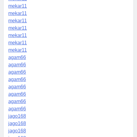
mekar11
mekar11
mekar11
mekar11
mekar11
mekar11
mekar11
agam66
agam66
agam66
agam66
agam66
agam66
agam66
agam66
jago168
jago168
jago168