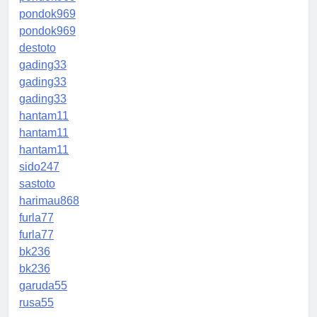
pondok969
pondok969
destoto
gading33
gading33
gading33
hantam11
hantam11
hantam11
sido247
sastoto
harimau868
furla77
furla77
bk236
bk236
garuda55
rusa55