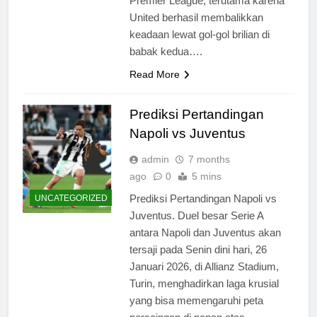
Premier League, terutama karena
United berhasil membalikkan
keadaan lewat gol-gol brilian di
babak kedua….
Read More
Prediksi Pertandingan
Napoli vs Juventus
admin
7 months
ago
0
5 mins
Prediksi Pertandingan Napoli vs
UNCATEGORIZED
Juventus. Duel besar Serie A
antara Napoli dan Juventus akan
tersaji pada Senin dini hari, 26
Januari 2026, di Allianz Stadium,
Turin, menghadirkan laga krusial
yang bisa memengaruhi peta