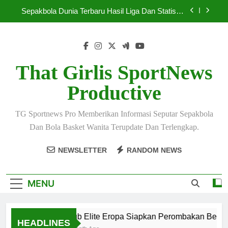
Skip
Sepakbola Dunia Terbaru Hasil Liga Dan Statistik
to
Lengkap
content
Sepakbola Terbaru 2026 Hadirkan Persaingan
Super Ketat
Pelatih Top Dunia Bahas Strategi Baru Menjelang
Mei 2026
That Girlis SportNews
Klub Elite Eropa Siapkan Perombakan Besar
Productive
Musim Baru
Sepakbola Dunia Terbaru Hasil Liga Dan Statistik
Lengkap
TG Sportnews Pro Memberikan Informasi Seputar Sepakbola
Sepakbola Terbaru 2026 Hadirkan Persaingan
Dan Bola Basket Wanita Terupdate Dan Terlengkap.
Super Ketat
Pelatih Top Dunia Bahas Strategi Baru Menjelang
NEWSLETTER
RANDOM NEWS
Mei 2026
MENU
Klub Elite Eropa Siapkan Perombakan Besar M
HEADLINES