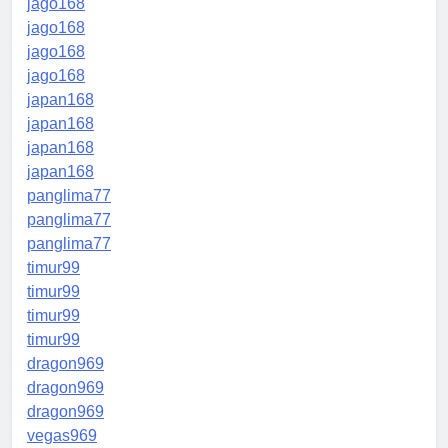
jago168
jago168
jago168
jago168
japan168
japan168
japan168
japan168
panglima77
panglima77
panglima77
timur99
timur99
timur99
timur99
dragon969
dragon969
dragon969
vegas969