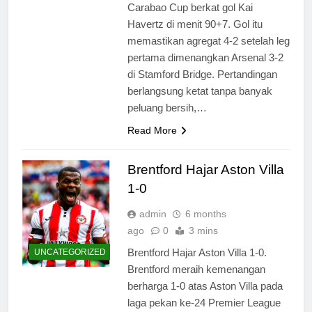
Carabao Cup berkat gol Kai
Havertz di menit 90+7. Gol itu
memastikan agregat 4-2 setelah leg
pertama dimenangkan Arsenal 3-2
di Stamford Bridge. Pertandingan
berlangsung ketat tanpa banyak
peluang bersih,…
Read More
Brentford Hajar Aston Villa
1-0
admin
6 months
ago
0
3 mins
Brentford Hajar Aston Villa 1-0.
UNCATEGORIZED
Brentford meraih kemenangan
berharga 1-0 atas Aston Villa pada
laga pekan ke-24 Premier League