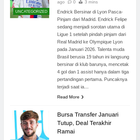
ago
0
3 mins
Endrick Bersinar di Lyon Pasca-
UNCATEGORIZED
Pinjam dari Madrid. Endrick Felipe
sedang menjadi sorotan utama di
Ligue 1 setelah pindah pinjam dari
Real Madrid ke Olympique Lyon
pada Januari 2026. Talenta muda
Brasil berusia 19 tahun ini langsung
bersinar di klub barunya, mencetak
4 gol dan 1 assist hanya dalam tiga
pertandingan pertama. Puncaknya
terjadi saat ia…
Read More
Bursa Transfer Januari
Tutup, Deal Terakhir
Ramai