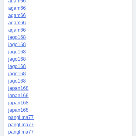
agam66
agam66
agam66
agam66
agam66
jago168
jago168
jago168
jago168
jago168
jago168
jago168
japan168
japan168
japan168
japan168
panglima77
panglima77
panglima77