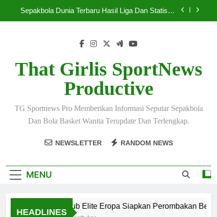
Skip
Sepakbola Dunia Terbaru Hasil Liga Dan Statistik
to
Lengkap
content
Sepakbola Terbaru 2026 Hadirkan Persaingan
Super Ketat
Pelatih Top Dunia Bahas Strategi Baru Menjelang
Mei 2026
That Girlis SportNews
Klub Elite Eropa Siapkan Perombakan Besar
Productive
Musim Baru
Sepakbola Dunia Terbaru Hasil Liga Dan Statistik
Lengkap
TG Sportnews Pro Memberikan Informasi Seputar Sepakbola
Sepakbola Terbaru 2026 Hadirkan Persaingan
Dan Bola Basket Wanita Terupdate Dan Terlengkap.
Super Ketat
Pelatih Top Dunia Bahas Strategi Baru Menjelang
NEWSLETTER
RANDOM NEWS
Mei 2026
MENU
Klub Elite Eropa Siapkan Perombakan Besar 
HEADLINES