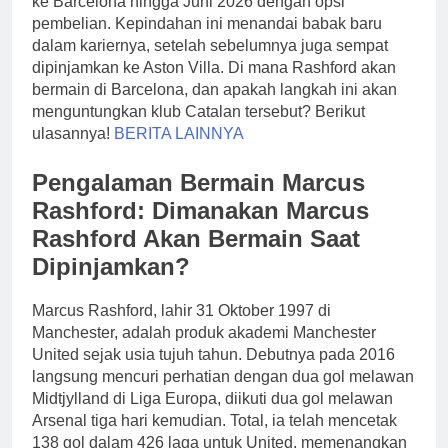
ke Barcelona hingga Juni 2026 dengan opsi
pembelian. Kepindahan ini menandai babak baru
dalam kariernya, setelah sebelumnya juga sempat
dipinjamkan ke Aston Villa. Di mana Rashford akan
bermain di Barcelona, dan apakah langkah ini akan
menguntungkan klub Catalan tersebut? Berikut
ulasannya!
BERITA LAINNYA
Pengalaman Bermain Marcus
Rashford: Dimanakan Marcus
Rashford Akan Bermain Saat
Dipinjamkan?
Marcus Rashford, lahir 31 Oktober 1997 di
Manchester, adalah produk akademi Manchester
United sejak usia tujuh tahun. Debutnya pada 2016
langsung mencuri perhatian dengan dua gol melawan
Midtjylland di Liga Europa, diikuti dua gol melawan
Arsenal tiga hari kemudian. Total, ia telah mencetak
138 gol dalam 426 laga untuk United, memenangkan