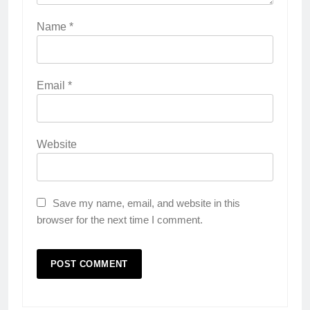
Name
*
Email
*
Website
Save my name, email, and website in this
browser for the next time I comment.