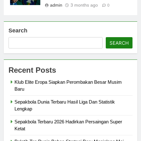
admin
3 months ago
0
Search
SEARCH
Recent Posts
Klub Elite Eropa Siapkan Perombakan Besar Musim
Baru
Sepakbola Dunia Terbaru Hasil Liga Dan Statistik
Lengkap
Sepakbola Terbaru 2026 Hadirkan Persaingan Super
Ketat