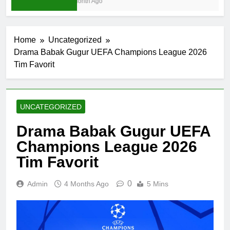
1 Month Ago
Home
Uncategorized
Drama Babak Gugur UEFA Champions League 2026
Tim Favorit
UNCATEGORIZED
Drama Babak Gugur UEFA
Champions League 2026
Tim Favorit
0
Admin
4 Months Ago
5 Mins