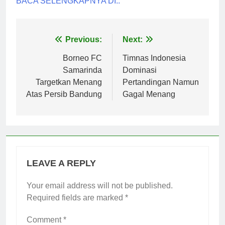
BACA SELENGKAPNYA DI..
Post
Previous:
Next:
navigation
Borneo FC
Timnas Indonesia
Samarinda
Dominasi
Targetkan Menang
Pertandingan Namun
Atas Persib Bandung
Gagal Menang
LEAVE A REPLY
Your email address will not be published.
Required fields are marked
*
Comment
*