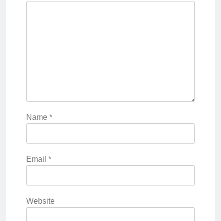
Name
*
Email
*
Website