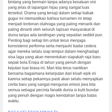
bintang yang bermain tanpa adanya kesatuan visi
yang jelas di lapangan hijau yang sangat luas
tersebut. Drama yang tersaji dalam setiap babak
gugur ini memastikan bahwa turnamen ini tetap
menjadi tontonan olahraga yang paling menarik dan
paling dinanti oleh seluruh lapisan masyarakat di
dunia tanpa ada tandingan yang sepadan sedikit pun.
Penting bagi setiap tim untuk terus menjaga
konsistensi performa serta menjauhi badai cedera
agar mereka selalu siap tempur dalam menghadapi
sisa laga yang akan menentukan siapakah raja baru
sepak bola Eropa di tahun yang penuh dengan
kejutan luar biasa ini. Mari kita terus nantikan
bersama bagaimana kelanjutan dari kisah epik ini
karena setiap pekannya pasti akan selalu menyajikan
cerita baru yang sangat menguras emosi jiwa kita
semua sebagai pecinta fanatik dunia si kulit bundar
yang penuh dengan magis keindahan tanpa batas
waktu.