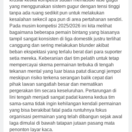
yang menggunakan sistem gugur dengan tensi tinggi
tanpa ada ruang sedikit pun untuk melakukan
kesalahan sekecil apa pun di area pertahanan sendiri.
Pada musim kompetisi 2025/2026 ini kita melihat
bagaimana beberapa pemain bintang yang biasanya
tampil sangat konsisten di liga domestik justru terlihat
canggung dan sering melakukan blunder akibat
beban ekspektasi yang terlalu berat dari para suporter
setia mereka. Keberanian dari tim pelatih untuk tetap
mempercayai skema permainan terbuka di tengah
tekanan mental yang luar biasa patut diacungi jempol
meskipun risiko terkena serangan balik cepat dari
pihak lawan sangatlah besar dan mematikan
pergerakan tim secara keseluruhan. Pertarungan di
lini tengah menjadi sangat padat karena kedua tim
sama-sama tidak ingin kehilangan kendali permainan
yang bisa berakibat fatal pada runtuhnya fokus
organisasi permainan yang telah dibangun sejak awal
laga dimulai di bawah tatapan jutaan pasang mata
penonton layar kaca.