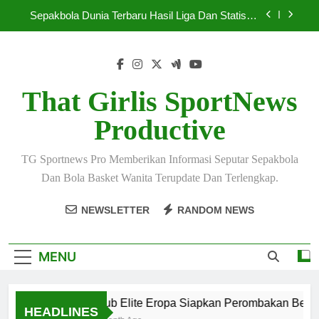
Skip
Sepakbola Dunia Terbaru Hasil Liga Dan Statistik
to
Lengkap
content
Sepakbola Terbaru 2026 Hadirkan Persaingan
Super Ketat
Pelatih Top Dunia Bahas Strategi Baru Menjelang
Mei 2026
That Girlis SportNews
Klub Elite Eropa Siapkan Perombakan Besar
Productive
Musim Baru
Sepakbola Dunia Terbaru Hasil Liga Dan Statistik
Lengkap
TG Sportnews Pro Memberikan Informasi Seputar Sepakbola
Sepakbola Terbaru 2026 Hadirkan Persaingan
Dan Bola Basket Wanita Terupdate Dan Terlengkap.
Super Ketat
Pelatih Top Dunia Bahas Strategi Baru Menjelang
NEWSLETTER
RANDOM NEWS
Mei 2026
MENU
Klub Elite Eropa Siapkan Perombakan Besar
HEADLINES