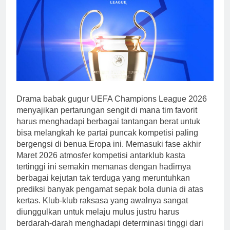
Drama babak gugur UEFA Champions League 2026
menyajikan pertarungan sengit di mana tim favorit
harus menghadapi berbagai tantangan berat untuk
bisa melangkah ke partai puncak kompetisi paling
bergengsi di benua Eropa ini. Memasuki fase akhir
Maret 2026 atmosfer kompetisi antarklub kasta
tertinggi ini semakin memanas dengan hadirnya
berbagai kejutan tak terduga yang meruntuhkan
prediksi banyak pengamat sepak bola dunia di atas
kertas. Klub-klub raksasa yang awalnya sangat
diunggulkan untuk melaju mulus justru harus
berdarah-darah menghadapi determinasi tinggi dari