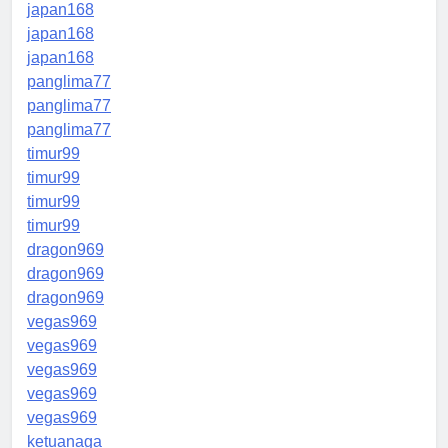
japan168
japan168
japan168
panglima77
panglima77
panglima77
timur99
timur99
timur99
timur99
dragon969
dragon969
dragon969
vegas969
vegas969
vegas969
vegas969
vegas969
ketuanaga