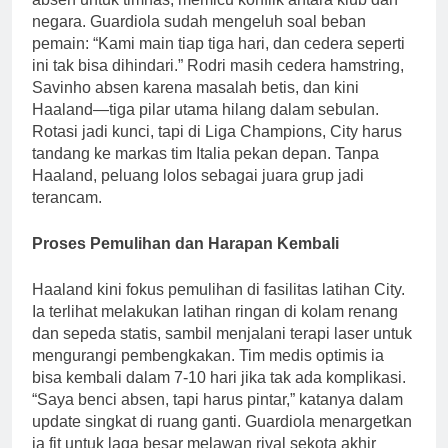
negara. Guardiola sudah mengeluh soal beban
pemain: “Kami main tiap tiga hari, dan cedera seperti
ini tak bisa dihindari.” Rodri masih cedera hamstring,
Savinho absen karena masalah betis, dan kini
Haaland—tiga pilar utama hilang dalam sebulan.
Rotasi jadi kunci, tapi di Liga Champions, City harus
tandang ke markas tim Italia pekan depan. Tanpa
Haaland, peluang lolos sebagai juara grup jadi
terancam.
Proses Pemulihan dan Harapan Kembali
Haaland kini fokus pemulihan di fasilitas latihan City.
Ia terlihat melakukan latihan ringan di kolam renang
dan sepeda statis, sambil menjalani terapi laser untuk
mengurangi pembengkakan. Tim medis optimis ia
bisa kembali dalam 7-10 hari jika tak ada komplikasi.
“Saya benci absen, tapi harus pintar,” katanya dalam
update singkat di ruang ganti. Guardiola menargetkan
ia fit untuk laga besar melawan rival sekota akhir