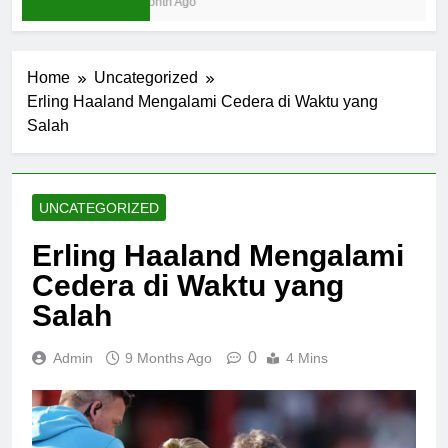
1 Month Ago
Home
Uncategorized
Erling Haaland Mengalami Cedera di Waktu yang
Salah
UNCATEGORIZED
Erling Haaland Mengalami
Cedera di Waktu yang
Salah
0
Admin
9 Months Ago
4 Mins