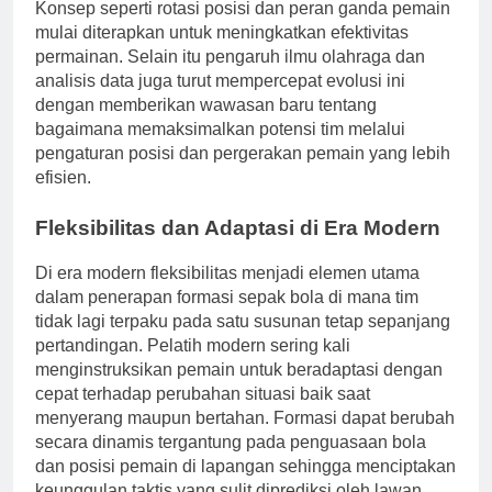
Konsep seperti rotasi posisi dan peran ganda pemain
mulai diterapkan untuk meningkatkan efektivitas
permainan. Selain itu pengaruh ilmu olahraga dan
analisis data juga turut mempercepat evolusi ini
dengan memberikan wawasan baru tentang
bagaimana memaksimalkan potensi tim melalui
pengaturan posisi dan pergerakan pemain yang lebih
efisien.
Fleksibilitas dan Adaptasi di Era Modern
Di era modern fleksibilitas menjadi elemen utama
dalam penerapan formasi sepak bola di mana tim
tidak lagi terpaku pada satu susunan tetap sepanjang
pertandingan. Pelatih modern sering kali
menginstruksikan pemain untuk beradaptasi dengan
cepat terhadap perubahan situasi baik saat
menyerang maupun bertahan. Formasi dapat berubah
secara dinamis tergantung pada penguasaan bola
dan posisi pemain di lapangan sehingga menciptakan
keunggulan taktis yang sulit diprediksi oleh lawan.