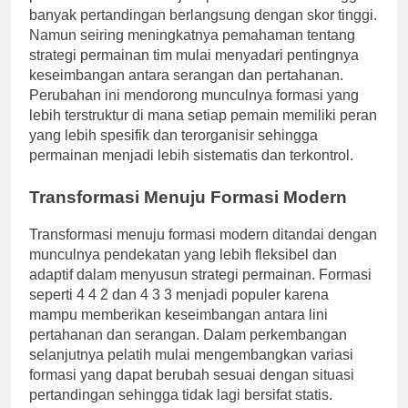
banyak pertandingan berlangsung dengan skor tinggi.
Namun seiring meningkatnya pemahaman tentang
strategi permainan tim mulai menyadari pentingnya
keseimbangan antara serangan dan pertahanan.
Perubahan ini mendorong munculnya formasi yang
lebih terstruktur di mana setiap pemain memiliki peran
yang lebih spesifik dan terorganisir sehingga
permainan menjadi lebih sistematis dan terkontrol.
Transformasi Menuju Formasi Modern
Transformasi menuju formasi modern ditandai dengan
munculnya pendekatan yang lebih fleksibel dan
adaptif dalam menyusun strategi permainan. Formasi
seperti 4 4 2 dan 4 3 3 menjadi populer karena
mampu memberikan keseimbangan antara lini
pertahanan dan serangan. Dalam perkembangan
selanjutnya pelatih mulai mengembangkan variasi
formasi yang dapat berubah sesuai dengan situasi
pertandingan sehingga tidak lagi bersifat statis.