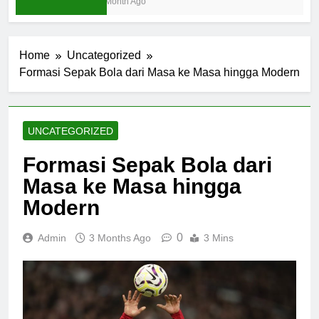
1 Month Ago
Home
Uncategorized
Formasi Sepak Bola dari Masa ke Masa hingga Modern
UNCATEGORIZED
Formasi Sepak Bola dari
Masa ke Masa hingga
Modern
0
Admin
3 Months Ago
3 Mins