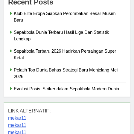
Recent Posts
Klub Elite Eropa Siapkan Perombakan Besar Musim
Baru
Sepakbola Dunia Terbaru Hasil Liga Dan Statistik
Lengkap
Sepakbola Terbaru 2026 Hadirkan Persaingan Super
Ketat
Pelatih Top Dunia Bahas Strategi Baru Menjelang Mei
2026
Evolusi Posisi Striker dalam Sepakbola Modern Dunia
LINK ALTERNATIF :
mekar11
mekar11
mekar11