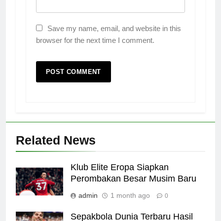
Save my name, email, and website in this
browser for the next time I comment.
Related News
Klub Elite Eropa Siapkan
Perombakan Besar Musim Baru
admin
1 month ago
0
Sepakbola Dunia Terbaru Hasil