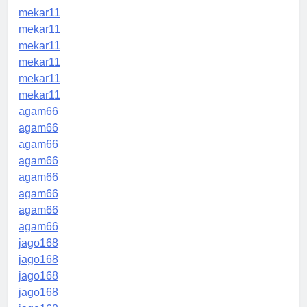
mekar11
mekar11
mekar11
mekar11
mekar11
mekar11
agam66
agam66
agam66
agam66
agam66
agam66
agam66
agam66
jago168
jago168
jago168
jago168