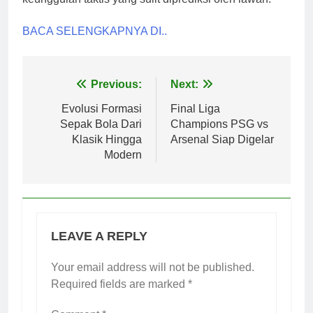
BACA SELENGKAPNYA DI..
Post
Previous:
Next:
navigation
Evolusi Formasi
Final Liga
Sepak Bola Dari
Champions PSG vs
Klasik Hingga
Arsenal Siap Digelar
Modern
LEAVE A REPLY
Your email address will not be published.
Required fields are marked
*