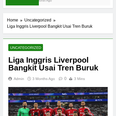
1 Month Ago
Home
Uncategorized
Liga Inggris Liverpool Bangkit Usai Tren Buruk
UNCATEGORIZED
Liga Inggris Liverpool
Bangkit Usai Tren Buruk
0
Admin
3 Months Ago
3 Mins