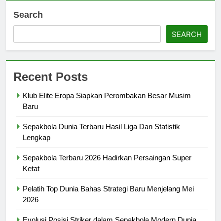
Search
SEARCH
Recent Posts
Klub Elite Eropa Siapkan Perombakan Besar Musim
Baru
Sepakbola Dunia Terbaru Hasil Liga Dan Statistik
Lengkap
Sepakbola Terbaru 2026 Hadirkan Persaingan Super
Ketat
Pelatih Top Dunia Bahas Strategi Baru Menjelang Mei
2026
Evolusi Posisi Striker dalam Sepakbola Modern Dunia