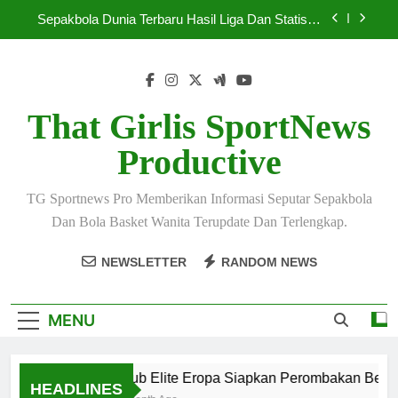
Skip
Sepakbola Dunia Terbaru Hasil Liga Dan Statistik
to
Lengkap
content
Sepakbola Terbaru 2026 Hadirkan Persaingan
Super Ketat
Pelatih Top Dunia Bahas Strategi Baru Menjelang
Mei 2026
That Girlis SportNews
Klub Elite Eropa Siapkan Perombakan Besar
Productive
Musim Baru
Sepakbola Dunia Terbaru Hasil Liga Dan Statistik
Lengkap
TG Sportnews Pro Memberikan Informasi Seputar Sepakbola
Sepakbola Terbaru 2026 Hadirkan Persaingan
Dan Bola Basket Wanita Terupdate Dan Terlengkap.
Super Ketat
Pelatih Top Dunia Bahas Strategi Baru Menjelang
NEWSLETTER
RANDOM NEWS
Mei 2026
MENU
Klub Elite Eropa Siapkan Perombakan Besar 
HEADLINES