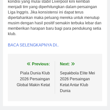
kondisi yang mulai stabil Liverpool kini kembali
menjadi tim yang diperhitungkan dalam persaingan
Liga Inggris. Jika konsistensi ini dapat terus
dipertahankan maka peluang mereka untuk menutup
musim dengan hasil positif semakin terbuka lebar dan
memberikan harapan baru bagi para pendukung setia
klub.
BACA SELENGKAPNYA DI..
Post
Previous:
Next:
navigation
Piala Dunia Klub
Sepakbola Elite Mei
2026 Persaingan
2026 Persaingan
Global Makin Ketat
Ketat Antar Klub
Dunia