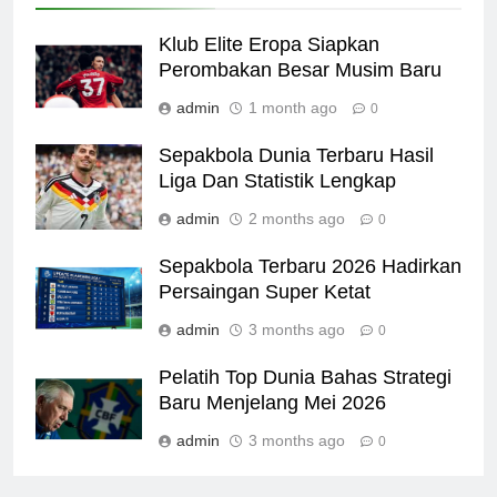
Klub Elite Eropa Siapkan
Perombakan Besar Musim Baru
admin
1 month ago
0
Sepakbola Dunia Terbaru Hasil
Liga Dan Statistik Lengkap
admin
2 months ago
0
Sepakbola Terbaru 2026 Hadirkan
Persaingan Super Ketat
admin
3 months ago
0
Pelatih Top Dunia Bahas Strategi
Baru Menjelang Mei 2026
admin
3 months ago
0