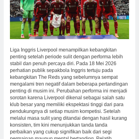
Liga Inggris Liverpool menampilkan kebangkitan
penting setelah periode sulit dengan performa lebih
stabil dan penuh percaya diri. Pada 18 Mei 2026
perhatian publik sepakbola Inggris tertuju pada
kebangkitan The Reds yang sebelumnya sempat
mengalami tren negatif dalam beberapa pertandingan
penting di musim ini. Perubahan performa ini menjadi
sorotan karena Liverpool dikenal sebagai salah satu
klub besar yang memiliki ekspektasi tinggi dari para
pendukungnya di setiap musim kompetisi. Setelah
melalui masa sulit yang ditandai dengan hasil kurang
konsisten, tim kini menunjukkan tanda tanda
perbaikan yang cukup signifikan baik dari segi
permainan maupun mental bertanding. Pelatih