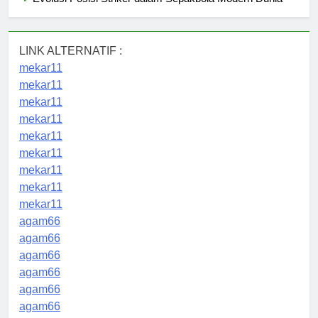
LINK ALTERNATIF :
mekar11
mekar11
mekar11
mekar11
mekar11
mekar11
mekar11
mekar11
mekar11
agam66
agam66
agam66
agam66
agam66
agam66