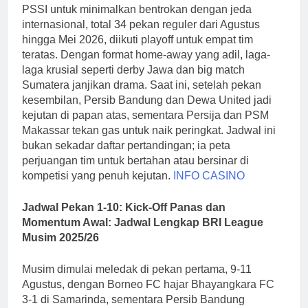
PSSI untuk minimalkan bentrokan dengan jeda
internasional, total 34 pekan reguler dari Agustus
hingga Mei 2026, diikuti playoff untuk empat tim
teratas. Dengan format home-away yang adil, laga-
laga krusial seperti derby Jawa dan big match
Sumatera janjikan drama. Saat ini, setelah pekan
kesembilan, Persib Bandung dan Dewa United jadi
kejutan di papan atas, sementara Persija dan PSM
Makassar tekan gas untuk naik peringkat. Jadwal ini
bukan sekadar daftar pertandingan; ia peta
perjuangan tim untuk bertahan atau bersinar di
kompetisi yang penuh kejutan.
INFO CASINO
Jadwal Pekan 1-10: Kick-Off Panas dan
Momentum Awal: Jadwal Lengkap BRI League
Musim 2025/26
Musim dimulai meledak di pekan pertama, 9-11
Agustus, dengan Borneo FC hajar Bhayangkara FC
3-1 di Samarinda, sementara Persib Bandung