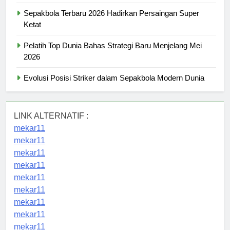
Sepakbola Terbaru 2026 Hadirkan Persaingan Super
Ketat
Pelatih Top Dunia Bahas Strategi Baru Menjelang Mei
2026
Evolusi Posisi Striker dalam Sepakbola Modern Dunia
LINK ALTERNATIF :
mekar11
mekar11
mekar11
mekar11
mekar11
mekar11
mekar11
mekar11
mekar11