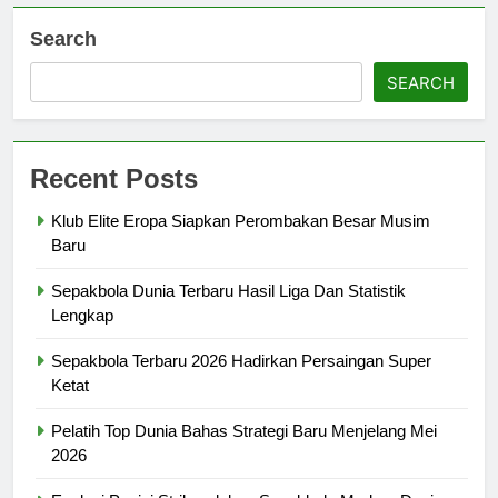
Search
SEARCH
Recent Posts
Klub Elite Eropa Siapkan Perombakan Besar Musim
Baru
Sepakbola Dunia Terbaru Hasil Liga Dan Statistik
Lengkap
Sepakbola Terbaru 2026 Hadirkan Persaingan Super
Ketat
Pelatih Top Dunia Bahas Strategi Baru Menjelang Mei
2026