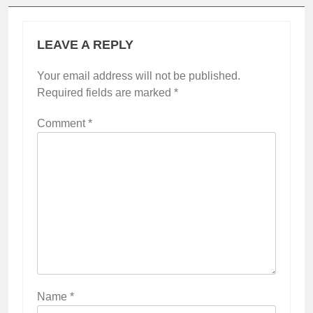
LEAVE A REPLY
Your email address will not be published.
Required fields are marked
*
Comment
*
Name
*