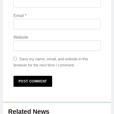
Email
*
Website
Save my name, email, and website in this
browser for the next time I comment.
Related News