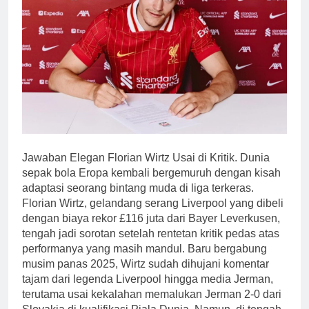
Jawaban Elegan Florian Wirtz Usai di Kritik. Dunia
sepak bola Eropa kembali bergemuruh dengan kisah
adaptasi seorang bintang muda di liga terkeras.
Florian Wirtz, gelandang serang Liverpool yang dibeli
dengan biaya rekor £116 juta dari Bayer Leverkusen,
tengah jadi sorotan setelah rentetan kritik pedas atas
performanya yang masih mandul. Baru bergabung
musim panas 2025, Wirtz sudah dihujani komentar
tajam dari legenda Liverpool hingga media Jerman,
terutama usai kekalahan memalukan Jerman 2-0 dari