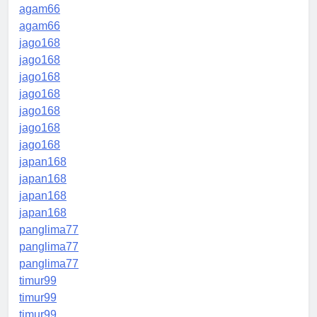
agam66
agam66
jago168
jago168
jago168
jago168
jago168
jago168
jago168
japan168
japan168
japan168
japan168
panglima77
panglima77
panglima77
timur99
timur99
timur99