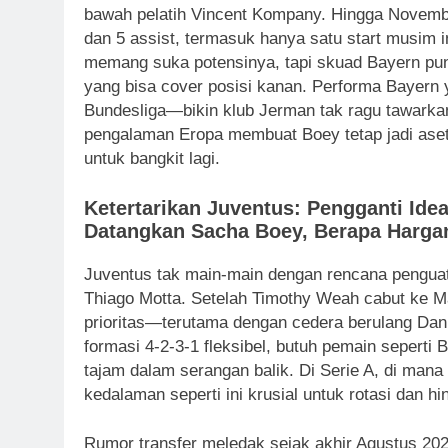
bawah pelatih Vincent Kompany. Hingga November
dan 5 assist, termasuk hanya satu start musim 
memang suka potensinya, tapi skuad Bayern pun
yang bisa cover posisi kanan. Performa Bayern
Bundesliga—bikin klub Jerman tak ragu tawarka
pengalaman Eropa membuat Boey tetap jadi aset
untuk bangkit lagi.
Ketertarikan Juventus: Pengganti Ide
Datangkan Sacha Boey, Berapa Harga
Juventus tak main-main dengan rencana penguat
Thiago Motta. Setelah Timothy Weah cabut ke Ma
prioritas—terutama dengan cedera berulang Dani
formasi 4-2-3-1 fleksibel, butuh pemain seperti 
tajam dalam serangan balik. Di Serie A, di mana 
kedalaman seperti ini krusial untuk rotasi dan hi
Rumor transfer meledak sejak akhir Agustus 2025