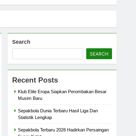
Search
SEARCH
Recent Posts
Klub Elite Eropa Siapkan Perombakan Besar
Musim Baru
Sepakbola Dunia Terbaru Hasil Liga Dan
Statistik Lengkap
Sepakbola Terbaru 2026 Hadirkan Persaingan