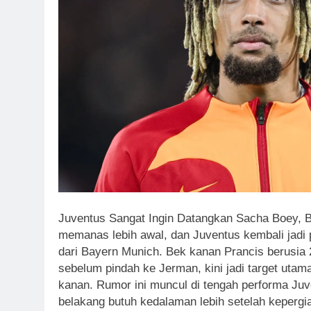
Juventus Sangat Ingin Datangkan Sacha Boey, B
memanas lebih awal, dan Juventus kembali jadi
dari Bayern Munich. Bek kanan Prancis berusia 2
sebelum pindah ke Jerman, kini jadi target utam
kanan. Rumor ini muncul di tengah performa Juve
belakang butuh kedalaman lebih setelah keperg