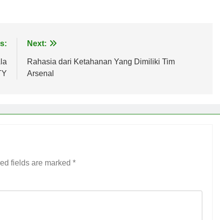
s:
Next:
la
Rahasia dari Ketahanan Yang Dimiliki Tim
TY
Arsenal
ed fields are marked
*