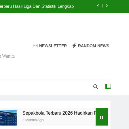
rbaru Hasil Liga Dan Statistik Lengkap
 2026 Hadirkan Persaingan Super Ketat
Bahas Strategi Baru Menjelang Mei 2026
 Siapkan Perombakan Besar Musim Baru
NEWSLETTER
RANDOM NEWS
t Wanita
rbaru Hasil Liga Dan Statistik Lengkap
 2026 Hadirkan Persaingan Super Ketat
Bahas Strategi Baru Menjelang Mei 2026
epakbola Terbaru 2026 Hadirkan Persaingan Super Ketat
Months Ago