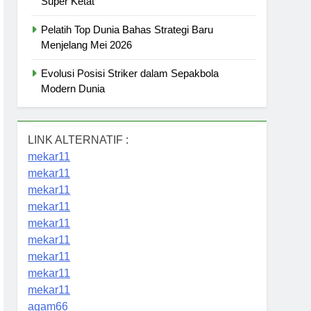
Super Ketat
Pelatih Top Dunia Bahas Strategi Baru
Menjelang Mei 2026
Evolusi Posisi Striker dalam Sepakbola
Modern Dunia
LINK ALTERNATIF :
mekar11
mekar11
mekar11
mekar11
mekar11
mekar11
mekar11
mekar11
mekar11
agam66