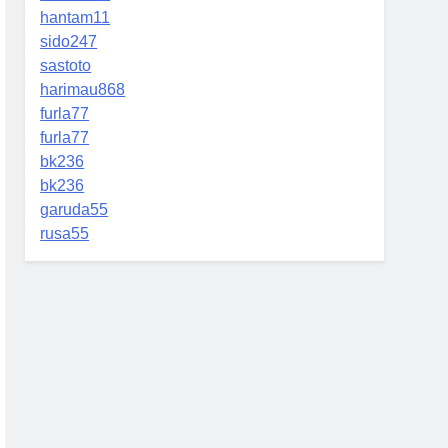
hantam11
sido247
sastoto
harimau868
furla77
furla77
bk236
bk236
garuda55
rusa55