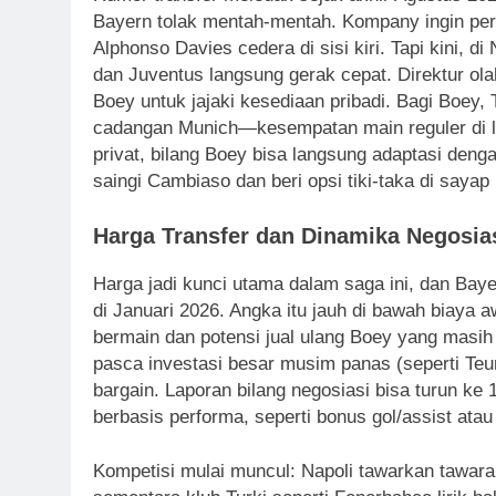
Bayern tolak mentah-mentah. Kompany ingin per
Alphonso Davies cedera di sisi kiri. Tapi kini, 
dan Juventus langsung gerak cepat. Direktur ola
Boey untuk jajaki kesediaan pribadi. Bagi Boey,
cadangan Munich—kesempatan main reguler di lig
privat, bilang Boey bisa langsung adaptasi dengan k
saingi Cambiaso dan beri opsi tiki-taka di sayap 
Harga Transfer dan Dinamika Negosia
Harga jadi kunci utama dalam saga ini, dan Baye
di Januari 2026. Angka itu jauh di bawah biaya
bermain dan potensi jual ulang Boey yang masih t
pasca investasi besar musim panas (seperti Teun
bargain. Laporan bilang negosiasi bisa turun ke 
berbasis performa, seperti bonus gol/assist atau
Kompetisi mulai muncul: Napoli tawarkan tawara