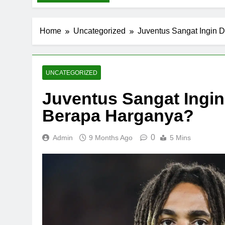
Home
Uncategorized
Juventus Sangat Ingin 
UNCATEGORIZED
Juventus Sangat Ingi
Berapa Harganya?
0
Admin
9 Months Ago
5 Mins