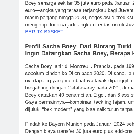
Boey seharga sekitar 35 juta euro pada Januari 
euro—angka yang terasa terjangkau bagi Juvent
masih panjang hingga 2028, negosiasi diprediksi 
mengintip. Ini bisa jadi langkah cerdas untuk J
BERITA BASKET
Profil Sacha Boey: Dari Bintang Turk
Ingin Datangkan Sacha Boey, Berapa
Sacha Boey lahir di Montreuil, Prancis, pada 19
sebelum pindah ke Dijon pada 2020. Di sana, i
overlapping yang membuatnya layak dipanggil ti
bergabung dengan Galatasaray pada 2021, di man
Boey catatkan 40 penampilan, 2 gol, dan 6 assist,
Gaya bermainnya—kombinasi tackling tajam, um
dijuluki “bek modern” yang bisa naik turun tanpa 
Pindah ke Bayern Munich pada Januari 2024 seha
Dengan biaya transfer 30 juta euro plus add-ons 