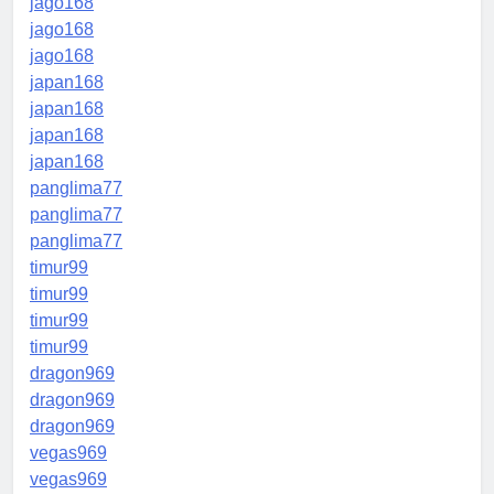
jago168
jago168
jago168
japan168
japan168
japan168
japan168
panglima77
panglima77
panglima77
timur99
timur99
timur99
timur99
dragon969
dragon969
dragon969
vegas969
vegas969