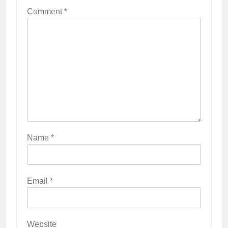
Comment
*
Name
*
Email
*
Website