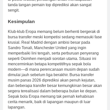
tanda tangan pemain top diprediksi akan sangat
sengit.
Kesimpulan
Klub-klub Eropa memang belum berhenti bergerak di
bursa transfer meski kompetisi sedang memasuki fase
krusial. Real Madrid dengan ambisi besar pada
Sandro Tonali, Manchester United yang ingin
memperbaiki lini tengah, serta perburuan penyerang
seperti Osimhen menjadi sorotan utama. Situasi ini
mencerminkan betapa kompetitifnya sepak bola
modern—di mana perencanaan musim depan sudah
dimulai jauh sebelum liga berakhir. Bursa transfer
musim panas 2026 diprediksi akan penuh kejutan,
dan beberapa transfer besar kemungkinan besar akan
segera terealisasi dalam beberapa bulan ke depan.
Sepak bola Eropa memang tak pernah kehabisan
cerita menarik, baik di lapangan maupun di luar
lapangan.