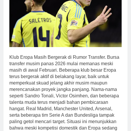
Klub Eropa Masih Bergerak di Rumor Transfer. Bursa
transfer musim panas 2026 mulai memanas meski
masih di awal Februari. Beberapa klub besar Eropa
terus bergerak aktif di belakang layar, baik untuk
memperkuat skuad jelang akhir musim maupun
merencanakan proyek jangka panjang. Nama-nama
seperti Sandro Tonali, Victor Osimhen, dan beberapa
talenta muda terus menjadi bahan pembicaraan
hangat. Real Madrid, Manchester United, Arsenal,
serta beberapa tim Serie A dan Bundesliga tampak
paling getol mencari target. Situasi ini menunjukkan
bahwa meski kompetisi domestik dan Eropa sedang