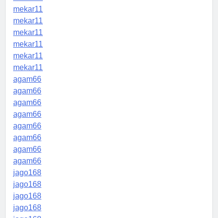
mekar11
mekar11
mekar11
mekar11
mekar11
mekar11
agam66
agam66
agam66
agam66
agam66
agam66
agam66
agam66
jago168
jago168
jago168
jago168