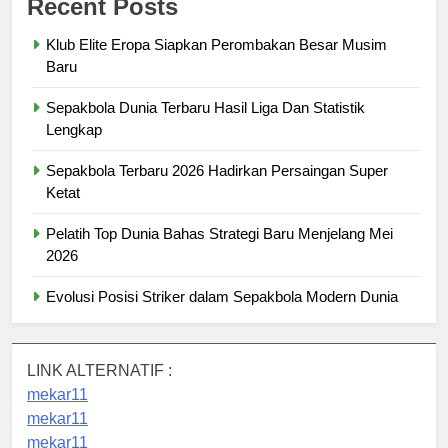
Recent Posts
Klub Elite Eropa Siapkan Perombakan Besar Musim
Baru
Sepakbola Dunia Terbaru Hasil Liga Dan Statistik
Lengkap
Sepakbola Terbaru 2026 Hadirkan Persaingan Super
Ketat
Pelatih Top Dunia Bahas Strategi Baru Menjelang Mei
2026
Evolusi Posisi Striker dalam Sepakbola Modern Dunia
LINK ALTERNATIF :
mekar11
mekar11
mekar11