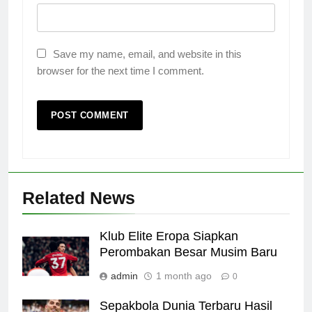
Save my name, email, and website in this
browser for the next time I comment.
Related News
Klub Elite Eropa Siapkan
Perombakan Besar Musim Baru
admin
1 month ago
0
Sepakbola Dunia Terbaru Hasil