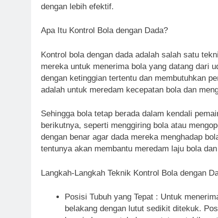
dengan lebih efektif.
Apa Itu Kontrol Bola dengan Dada?
Kontrol bola dengan dada adalah salah satu te
mereka untuk menerima bola yang datang dari ud
dengan ketinggian tertentu dan membutuhkan p
adalah untuk meredam kecepatan bola dan men
Sehingga bola tetap berada dalam kendali pemai
berikutnya, seperti menggiring bola atau mengo
dengan benar agar dada mereka menghadap bola
tentunya akan membantu meredam laju bola dan 
Langkah-Langkah Teknik Kontrol Bola dengan D
Posisi Tubuh yang Tepat : Untuk menerima
belakang dengan lutut sedikit ditekuk. Po