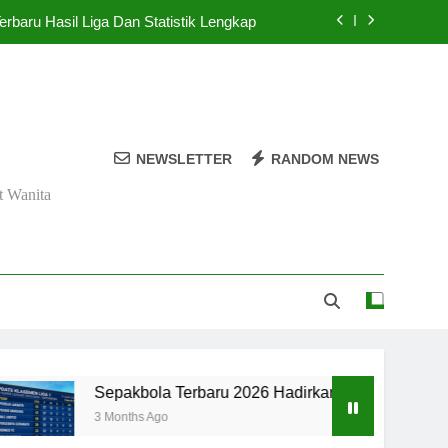
rbaru Hasil Liga Dan Statistik Lengkap
 2026 Hadirkan Persaingan Super Ketat
Bahas Strategi Baru Menjelang Mei 2026
 Siapkan Perombakan Besar Musim Baru
NEWSLETTER
RANDOM NEWS
t Wanita
rbaru Hasil Liga Dan Statistik Lengkap
 2026 Hadirkan Persaingan Super Ketat
Bahas Strategi Baru Menjelang Mei 2026
Sepakbola Terbaru 2026 Hadirkan Persaingan Super Ketat
3 Months Ago