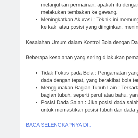
melanjutkan permainan, apakah itu denga
melakukan tembakan ke gawang.
Meningkatkan Akurasi : Teknik ini memun
ke kaki atau posisi yang diinginkan, men
Kesalahan Umum dalam Kontrol Bola dengan D
Beberapa kesalahan yang sering dilakukan pemai
Tidak Fokus pada Bola : Pengamatan yang
dada dengan tepat, yang berakibat bola te
Menggunakan Bagian Tubuh Lain : Terka
bagian tubuh, seperti perut atau bahu, yan
Posisi Dada Salah : Jika posisi dada sala
untuk memastikan posisi tubuh dan dada 
BACA SELENGKAPNYA DI..