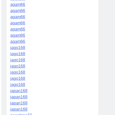
agam66
agam66
agam66
agam66
agam66
agam66
agam66
jago168
jago168
jago168
jago168
jago168
jago168
jago168
japan168
japan168
japan168
japan168