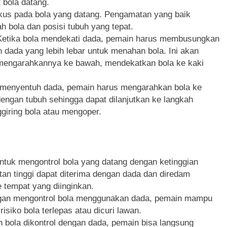
 bola datang.
okus pada bola yang datang. Pengamatan yang baik
 bola dan posisi tubuh yang tepat.
Ketika bola mendekati dada, pemain harus membusungkan
dada yang lebih lebar untuk menahan bola. Ini akan
engarahkannya ke bawah, mendekatkan bola ke kaki
a menyentuh dada, pemain harus mengarahkan bola ke
engan tubuh sehingga dapat dilanjutkan ke langkah
giring bola atau mengoper.
 untuk mengontrol bola yang datang dengan ketinggian
tan tinggi dapat diterima dengan dada dan diredam
tempat yang diinginkan.
ngan mengontrol bola menggunakan dada, pemain mampu
isiko bola terlepas atau dicuri lawan.
 bola dikontrol dengan dada, pemain bisa langsung