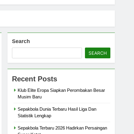
Search
SEARCH
Recent Posts
Klub Elite Eropa Siapkan Perombakan Besar
Musim Baru
Sepakbola Dunia Terbaru Hasil Liga Dan
Statistik Lengkap
Sepakbola Terbaru 2026 Hadirkan Persaingan