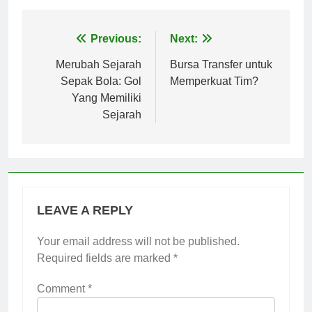
Post
Previous:
Next:
navigation
Merubah Sejarah
Bursa Transfer untuk
Sepak Bola: Gol
Memperkuat Tim?
Yang Memiliki
Sejarah
LEAVE A REPLY
Your email address will not be published.
Required fields are marked
*
Comment
*