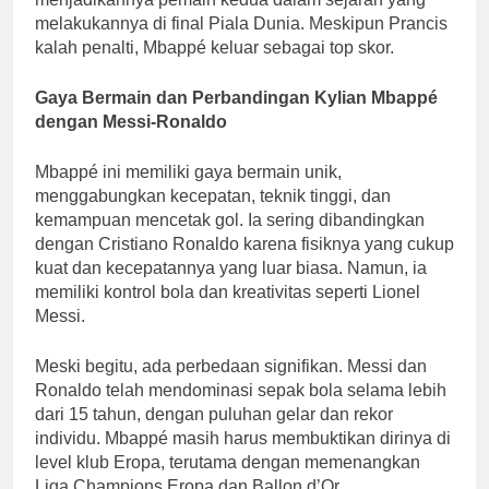
melakukannya di final Piala Dunia. Meskipun Prancis
kalah penalti, Mbappé keluar sebagai top skor.
Gaya Bermain dan Perbandingan Kylian Mbappé
dengan Messi-Ronaldo
Mbappé ini memiliki gaya bermain unik,
menggabungkan kecepatan, teknik tinggi, dan
kemampuan mencetak gol. Ia sering dibandingkan
dengan Cristiano Ronaldo karena fisiknya yang cukup
kuat dan kecepatannya yang luar biasa. Namun, ia
memiliki kontrol bola dan kreativitas seperti Lionel
Messi.
Meski begitu, ada perbedaan signifikan. Messi dan
Ronaldo telah mendominasi sepak bola selama lebih
dari 15 tahun, dengan puluhan gelar dan rekor
individu. Mbappé masih harus membuktikan dirinya di
level klub Eropa, terutama dengan memenangkan
Liga Champions Eropa dan Ballon d’Or.