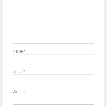
Name
*
Email
*
Website