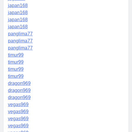
japan168
japan168
japan168
japan168
panglima77
panglima77
panglima77
timur99
timur99
timur99
timur99
dragon969
dragon969
dragon969
vegas969
vegas969
vegas969
vegas969