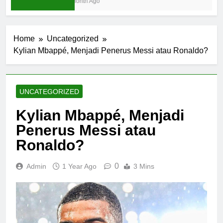
1 Month Ago
Home
Uncategorized
Kylian Mbappé, Menjadi Penerus Messi atau Ronaldo?
UNCATEGORIZED
Kylian Mbappé, Menjadi
Penerus Messi atau
Ronaldo?
0
Admin
1 Year Ago
3 Mins