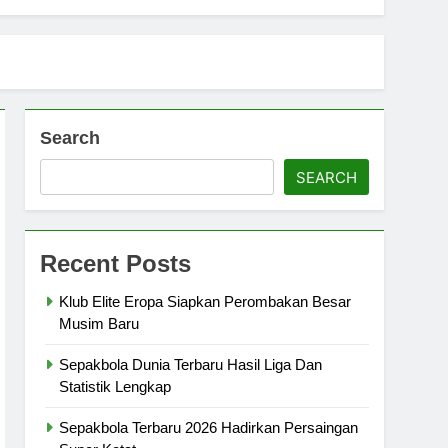
Search
SEARCH
Recent Posts
Klub Elite Eropa Siapkan Perombakan Besar
Musim Baru
Sepakbola Dunia Terbaru Hasil Liga Dan
Statistik Lengkap
Sepakbola Terbaru 2026 Hadirkan Persaingan