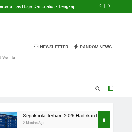
rbaru Hasil Liga Dan Statistik Lengkap
 2026 Hadirkan Persaingan Super Ketat
Bahas Strategi Baru Menjelang Mei 2026
 Siapkan Perombakan Besar Musim Baru
NEWSLETTER
RANDOM NEWS
t Wanita
rbaru Hasil Liga Dan Statistik Lengkap
 2026 Hadirkan Persaingan Super Ketat
Bahas Strategi Baru Menjelang Mei 2026
kbola Terbaru 2026 Hadirkan Persaingan Super Ketat
ths Ago