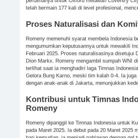
pertamanya untuk Oxford melawan Coventry Ci
telah bermain 177 kali di level profesional, menc
Proses Naturalisasi dan Kom
Romeny memenuhi syarat membela Indonesia ber
mengumumkan keputusannya untuk mewakili Indo
Februari 2025. Proses naturalisasinya disetuju
Dion Markx. Romeny mengambil sumpah WNI di 
terlihat saat ia menghadiri laga Timnas Indone
Gelora Bung Karno, meski tim kalah 0-4. Ia juga 
dengan anak-anak di Jakarta, menunjukkan kede
Kontribusi untuk Timnas Indo
Romeny
Romeny dipanggil ke Timnas Indonesia untuk Kua
pada Maret 2025. Ia debut pada 20 Maret 2025 m
hari kemudian, ia menjadi pahlawan dengan gol 