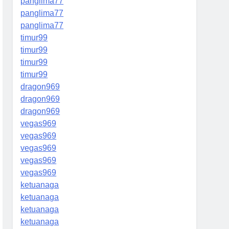
panglima77
panglima77
panglima77
timur99
timur99
timur99
timur99
dragon969
dragon969
dragon969
vegas969
vegas969
vegas969
vegas969
vegas969
ketuanaga
ketuanaga
ketuanaga
ketuanaga