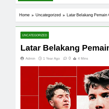
Home
Uncategorized
Latar Belakang Pemain
UNCATEGORIZED
Latar Belakang Pemai
0
Admin
1 Year Ago
4 Mins