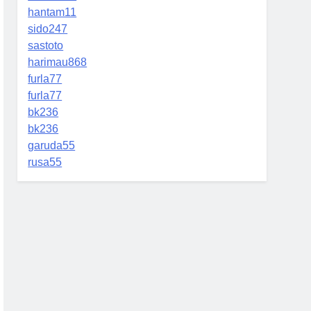
hantam11
sido247
sastoto
harimau868
furla77
furla77
bk236
bk236
garuda55
rusa55