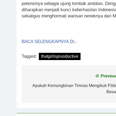
potensinya sebagai ujung tombak andalan. Deng
diharapkan menjadi kunci keberhasilan Indonesia 
sekaligus menghormati warisan neneknya dari 
BACA SELENGKAPNYA DI..
Tagged:
thatgirlispruoductive
Post
Previou
navigation
Apakah Kemungkinan Timnas Mengikuti Pild
Besa