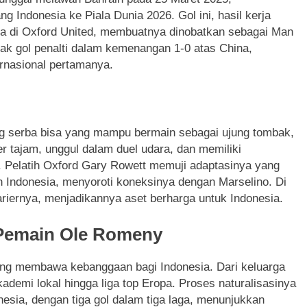
Indonesia ke Piala Dunia 2026. Gol ini, hasil kerja
a di Oxford United, membuatnya dinobatkan sebagai Man
ak gol penalti dalam kemenangan 1-0 atas China,
ernasional pertamanya.
g serba bisa yang mampu bermain sebagai ujung tombak,
her tajam, unggul dalam duel udara, dan memiliki
 Pelatih Oxford Gary Rowett memuji adaptasinya yang
tih Indonesia, menyoroti koneksinya dengan Marselino. Di
riernya, menjadikannya aset berharga untuk Indonesia.
 Pemain Ole Romeny
ng membawa kebanggaan bagi Indonesia. Dari keluarga
akademi lokal hingga liga top Eropa. Proses naturalisasinya
esia, dengan tiga gol dalam tiga laga, menunjukkan