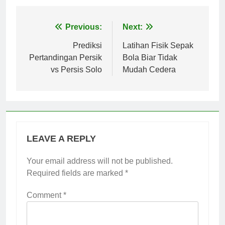
Post
Previous:
Next:
navigation
Prediksi
Latihan Fisik Sepak
Pertandingan Persik
Bola Biar Tidak
vs Persis Solo
Mudah Cedera
LEAVE A REPLY
Your email address will not be published.
Required fields are marked
*
Comment
*