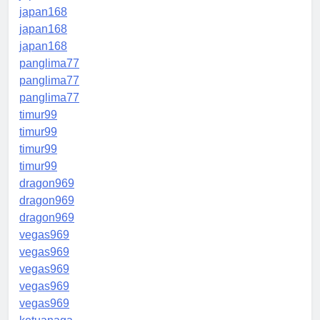
japan168
japan168
japan168
panglima77
panglima77
panglima77
timur99
timur99
timur99
timur99
dragon969
dragon969
dragon969
vegas969
vegas969
vegas969
vegas969
vegas969