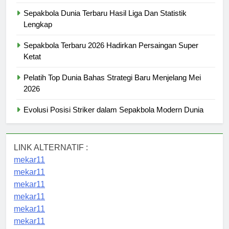
Sepakbola Dunia Terbaru Hasil Liga Dan Statistik
Lengkap
Sepakbola Terbaru 2026 Hadirkan Persaingan Super
Ketat
Pelatih Top Dunia Bahas Strategi Baru Menjelang Mei
2026
Evolusi Posisi Striker dalam Sepakbola Modern Dunia
LINK ALTERNATIF :
mekar11
mekar11
mekar11
mekar11
mekar11
mekar11