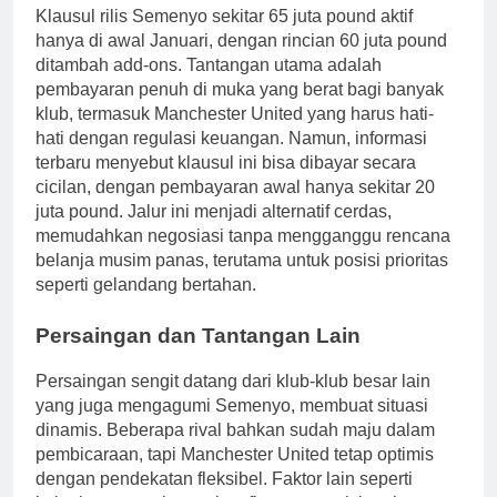
Klausul rilis Semenyo sekitar 65 juta pound aktif
hanya di awal Januari, dengan rincian 60 juta pound
ditambah add-ons. Tantangan utama adalah
pembayaran penuh di muka yang berat bagi banyak
klub, termasuk Manchester United yang harus hati-
hati dengan regulasi keuangan. Namun, informasi
terbaru menyebut klausul ini bisa dibayar secara
cicilan, dengan pembayaran awal hanya sekitar 20
juta pound. Jalur ini menjadi alternatif cerdas,
memudahkan negosiasi tanpa mengganggu rencana
belanja musim panas, terutama untuk posisi prioritas
seperti gelandang bertahan.
Persaingan dan Tantangan Lain
Persaingan sengit datang dari klub-klub besar lain
yang juga mengagumi Semenyo, membuat situasi
dinamis. Beberapa rival bahkan sudah maju dalam
pembicaraan, tapi Manchester United tetap optimis
dengan pendekatan fleksibel. Faktor lain seperti