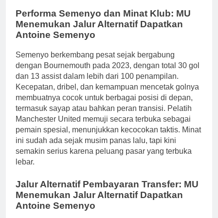
Performa Semenyo dan Minat Klub: MU
Menemukan Jalur Alternatif Dapatkan
Antoine Semenyo
Semenyo berkembang pesat sejak bergabung
dengan Bournemouth pada 2023, dengan total 30 gol
dan 13 assist dalam lebih dari 100 penampilan.
Kecepatan, dribel, dan kemampuan mencetak golnya
membuatnya cocok untuk berbagai posisi di depan,
termasuk sayap atau bahkan peran transisi. Pelatih
Manchester United memuji secara terbuka sebagai
pemain spesial, menunjukkan kecocokan taktis. Minat
ini sudah ada sejak musim panas lalu, tapi kini
semakin serius karena peluang pasar yang terbuka
lebar.
Jalur Alternatif Pembayaran Transfer: MU
Menemukan Jalur Alternatif Dapatkan
Antoine Semenyo