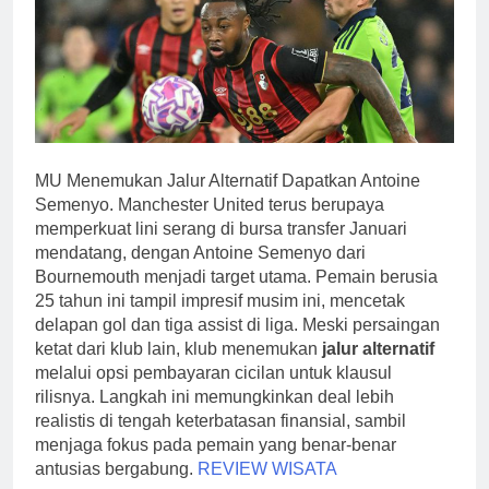
MU Menemukan Jalur Alternatif Dapatkan Antoine
Semenyo. Manchester United terus berupaya
memperkuat lini serang di bursa transfer Januari
mendatang, dengan Antoine Semenyo dari
Bournemouth menjadi target utama. Pemain berusia
25 tahun ini tampil impresif musim ini, mencetak
delapan gol dan tiga assist di liga. Meski persaingan
ketat dari klub lain, klub menemukan
jalur alternatif
melalui opsi pembayaran cicilan untuk klausul
rilisnya. Langkah ini memungkinkan deal lebih
realistis di tengah keterbatasan finansial, sambil
menjaga fokus pada pemain yang benar-benar
antusias bergabung.
REVIEW WISATA