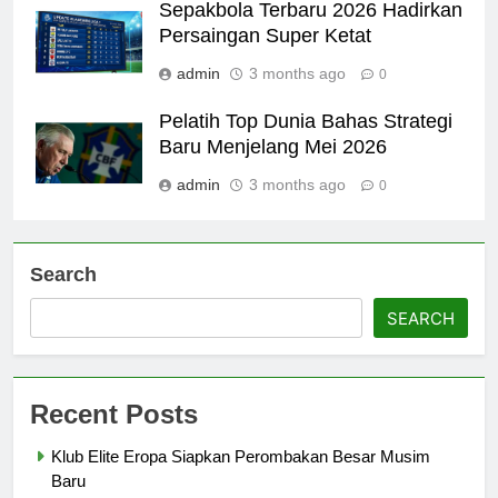
Sepakbola Terbaru 2026 Hadirkan
Persaingan Super Ketat
admin
3 months ago
0
Pelatih Top Dunia Bahas Strategi
Baru Menjelang Mei 2026
admin
3 months ago
0
Search
SEARCH
Recent Posts
Klub Elite Eropa Siapkan Perombakan Besar Musim
Baru