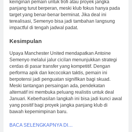
keinginan pemain untuk trofi atau proyek jangka
panjang turut berperan, meski klub fokus hanya pada
target yang benar-benar berminat. Jika deal ini
terealisasi, Semenyo bisa jadi tambahan langsung
impactful di tengah jadwal padat.
Kesimpulan
Upaya Manchester United mendapatkan Antoine
Semenyo melalui jalur cicilan menunjukkan strategi
cerdas di pasar transfer yang kompetitif. Dengan
performa apik dan kecocokan taktis, pemain ini
berpotensi jadi penguatan signifikan bagi skuad.
Meski tantangan persaingan ada, pendekatan
alternatif ini membuka peluang realistis untuk deal
Januari. Keberhasilan langkah ini bisa jadi kunci awal
yang positif bagi proyek jangka panjang klub di
bawah kepemimpinan baru.
BACA SELENGKAPNYA DI…