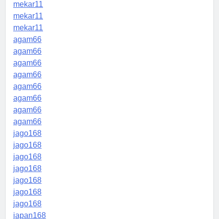
mekar11
mekar11
mekar11
agam66
agam66
agam66
agam66
agam66
agam66
agam66
agam66
jago168
jago168
jago168
jago168
jago168
jago168
jago168
japan168