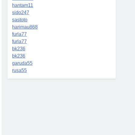
hantam11
sido247
sastoto
harimau868
furla77
furla77
bk236
bk236
garuda55
rusa55