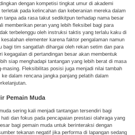
andingkan dengan kompetisi tingkat umur di akademi
terletak pada kelincahan dan keberanian mereka dalam
n tanpa ada rasa takut sedikitpun terhadap nama besar
li memberikan peran yang lebih fleksibel bagi para
ak terbelenggu oleh instruksi taktis yang terlalu kaku di
n kesalahan elementer karena faktor pengalaman namun
bagi tim sangatlah dihargai oleh rekan setim dan para
dari kegagalan di pertandingan besar akan membentuk
bih siap menghadapi tantangan yang lebih berat di masa
asing. Fleksibilitas posisi juga menjadi nilai tambah
e dalam rencana jangka panjang pelatih dalam
rkelanjutan.
rir Pemain Muda
muda sering kali menjadi tantangan tersendiri bagi
 hati dan fokus pada pencapaian prestasi olahraga yang
esar bagi pemain muda untuk berinteraksi dengan
sumber tekanan negatif jika performa di lapangan sedang