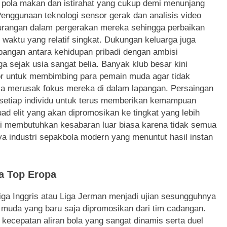
 pola makan dan istirahat yang cukup demi menunjang
Penggunaan teknologi sensor gerak dan analisis video
rangan dalam pergerakan mereka sehingga perbaikan
 waktu yang relatif singkat. Dukungan keluarga juga
angan antara kehidupan pribadi dengan ambisi
a sejak usia sangat belia. Banyak klub besar kini
or untuk membimbing para pemain muda agar tidak
sa merusak fokus mereka di dalam lapangan. Persaingan
 setiap individu untuk terus memberikan kemampuan
ad elit yang akan dipromosikan ke tingkat yang lebih
ni membutuhkan kesabaran luar biasa karena tidak semua
ya industri sepakbola modern yang menuntut hasil instan
a Top Eropa
 Liga Inggris atau Liga Jerman menjadi ujian sesungguhnya
n muda yang baru saja dipromosikan dari tim cadangan.
ecepatan aliran bola yang sangat dinamis serta duel