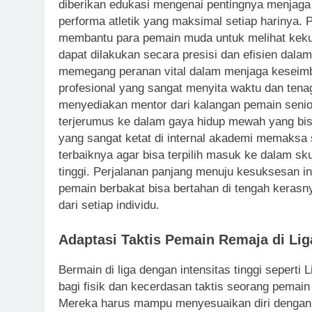
diberikan edukasi mengenai pentingnya menjaga
performa atletik yang maksimal setiap harinya. 
membantu para pemain muda untuk melihat keku
dapat dilakukan secara presisi dan efisien dalam
memegang peranan vital dalam menjaga keseimb
profesional yang sangat menyita waktu dan tenag
menyediakan mentor dari kalangan pemain seni
terjerumus ke dalam gaya hidup mewah yang bi
yang sangat ketat di internal akademi memaksa
terbaiknya agar bisa terpilih masuk ke dalam sku
tinggi. Perjalanan panjang menuju kesuksesan i
pemain berbakat bisa bertahan di tengah kerasn
dari setiap individu.
Adaptasi Taktis Pemain Remaja di Lig
Bermain di liga dengan intensitas tinggi seperti
bagi fisik dan kecerdasan taktis seorang pemai
Mereka harus mampu menyesuaikan diri dengan k