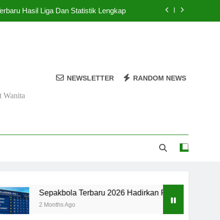
rbaru Hasil Liga Dan Statistik Lengkap
 2026 Hadirkan Persaingan Super Ketat
Bahas Strategi Baru Menjelang Mei 2026
 Siapkan Perombakan Besar Musim Baru
NEWSLETTER
RANDOM NEWS
t Wanita
rbaru Hasil Liga Dan Statistik Lengkap
 2026 Hadirkan Persaingan Super Ketat
Bahas Strategi Baru Menjelang Mei 2026
akbola Terbaru 2026 Hadirkan Persaingan Super Ketat
nths Ago