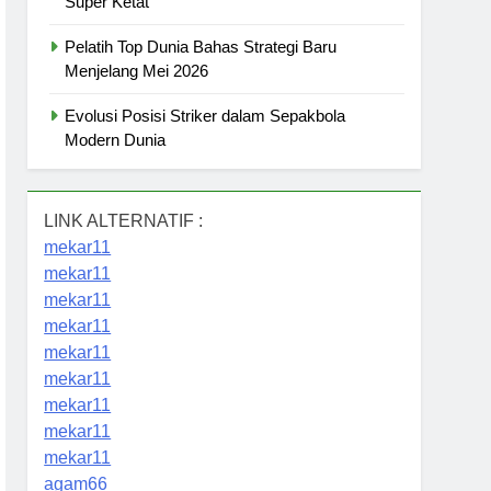
Super Ketat
Pelatih Top Dunia Bahas Strategi Baru
Menjelang Mei 2026
Evolusi Posisi Striker dalam Sepakbola
Modern Dunia
LINK ALTERNATIF :
mekar11
mekar11
mekar11
mekar11
mekar11
mekar11
mekar11
mekar11
mekar11
agam66