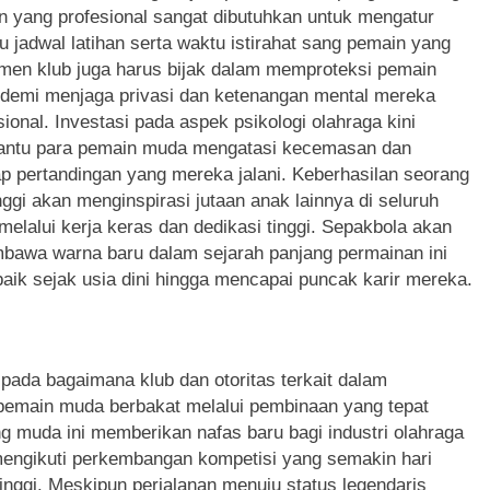
n yang profesional sangat dibutuhkan untuk mengatur
 jadwal latihan serta waktu istirahat sang pemain yang
emen klub juga harus bijak dalam memproteksi pemain
 demi menjaga privasi dan ketenangan mental mereka
onal. Investasi pada aspek psikologi olahraga kini
mbantu para pemain muda mengatasi kecemasan dan
ap pertandingan yang mereka jalani. Keberhasilan seorang
nggi akan menginspirasi jutaan anak lainnya di seluruh
elalui kerja keras dan dedikasi tinggi. Sepakbola akan
bawa warna baru dalam sejarah panjang permainan ini
aik sejak usia dini hingga mencapai puncak karir mereka.
ada bagaimana klub dan otoritas terkait dalam
a pemain muda berbakat melalui pembinaan yang tepat
ng muda ini memberikan nafas baru bagi industri olahraga
engikuti perkembangan kompetisi yang semakin hari
inggi. Meskipun perjalanan menuju status legendaris