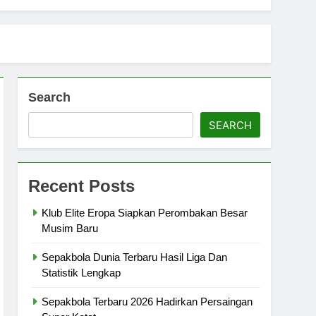
Search
SEARCH
Recent Posts
Klub Elite Eropa Siapkan Perombakan Besar
Musim Baru
Sepakbola Dunia Terbaru Hasil Liga Dan
Statistik Lengkap
Sepakbola Terbaru 2026 Hadirkan Persaingan