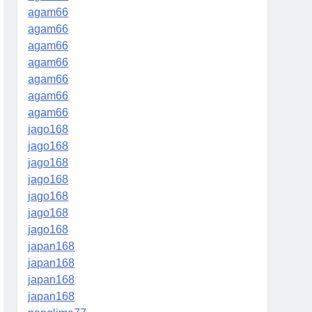
agam66
agam66
agam66
agam66
agam66
agam66
agam66
jago168
jago168
jago168
jago168
jago168
jago168
jago168
japan168
japan168
japan168
japan168