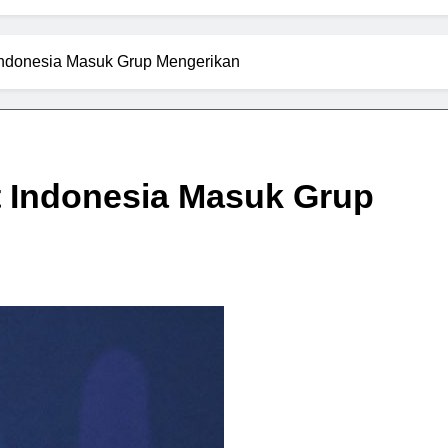
 Indonesia Masuk Grup Mengerikan
rt Indonesia Masuk Grup