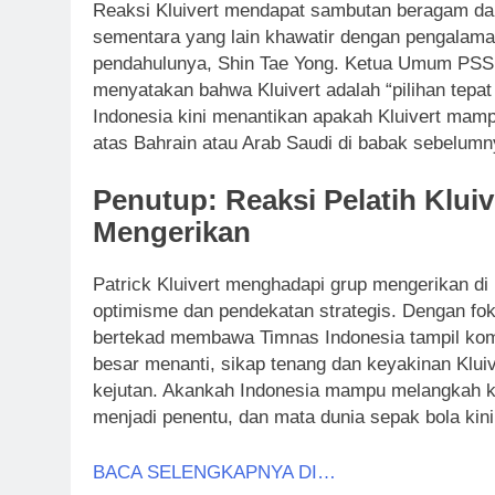
Reaksi Kluivert mendapat sambutan beragam dari
sementara yang lain khawatir dengan pengalaman
pendahulunya, Shin Tae Yong. Ketua Umum PSSI
menyatakan bahwa Kluivert adalah “pilihan tepat
Indonesia kini menantikan apakah Kluivert mam
atas Bahrain atau Arab Saudi di babak sebelumn
Penutup: Reaksi Pelatih Klui
Mengerikan
Patrick Kluivert menghadapi grup mengerikan di
optimisme dan pendekatan strategis. Dengan foku
bertekad membawa Timnas Indonesia tampil komp
besar menanti, sikap tenang dan keyakinan Klu
kejutan. Akankah Indonesia mampu melangkah ke
menjadi penentu, dan mata dunia sepak bola kini
BACA SELENGKAPNYA DI…