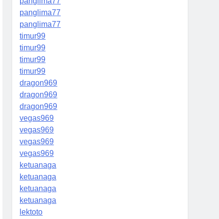
panglima77
panglima77
panglima77
timur99
timur99
timur99
timur99
dragon969
dragon969
dragon969
vegas969
vegas969
vegas969
vegas969
ketuanaga
ketuanaga
ketuanaga
ketuanaga
lektoto