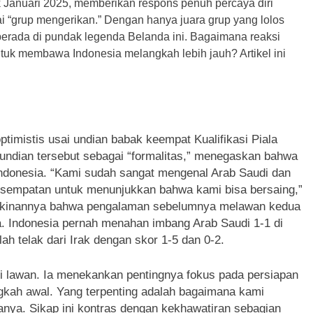
 Januari 2025, memberikan respons penuh percaya diri
 “grup mengerikan.” Dengan hanya juara grup yang lolos
berada di pundak legenda Belanda ini. Bagaimana reaksi
untuk membawa Indonesia melangkah lebih jauh? Artikel ini
ptimistis usai undian babak keempat Kualifikasi Piala
undian tersebut sebagai “formalitas,” menegaskan bahwa
Indonesia. “Kami sudah sangat mengenal Arab Saudi dan
 kesempatan untuk menunjukkan bahwa kami bisa bersaing,”
eyakinannya bahwa pengalaman sebelumnya melawan kedua
a. Indonesia pernah menahan imbang Arab Saudi 1-1 di
h telak dari Irak dengan skor 1-5 dan 0-2.
asi lawan. Ia menekankan pentingnya fokus pada persiapan
ngkah awal. Yang terpenting adalah bagaimana kami
anya. Sikap ini kontras dengan kekhawatiran sebagian