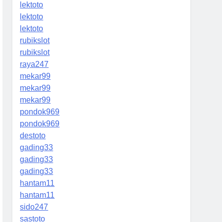
lektoto
lektoto
lektoto
rubikslot
rubikslot
raya247
mekar99
mekar99
mekar99
pondok969
pondok969
destoto
gading33
gading33
gading33
hantam11
hantam11
sido247
sastoto