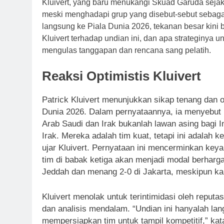
Kluivert, yang baru menukangi Skuad Garuda sejak
meski menghadapi grup yang disebut-sebut sebagai
langsung ke Piala Dunia 2026, tekanan besar kini 
Kluivert terhadap undian ini, dan apa strateginya 
mengulas tanggapan dan rencana sang pelatih.
Reaksi Optimistis Kluivert
Patrick Kluivert menunjukkan sikap tenang dan o
Dunia 2026. Dalam pernyataannya, ia menyebut 
Arab Saudi dan Irak bukanlah lawan asing bagi 
Irak. Mereka adalah tim kuat, tetapi ini adalah
ujar Kluivert. Pernyataan ini mencerminkan k
tim di babak ketiga akan menjadi modal berharg
Jeddah dan menang 2-0 di Jakarta, meskipun kala
Kluivert menolak untuk terintimidasi oleh reput
dan analisis mendalam. “Undian ini hanyalah la
mempersiapkan tim untuk tampil kompetitif,” kat