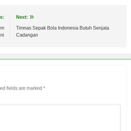
s:
Next:
im
Timnas Sepak Bola Indonesia Butuh Senjata
Ini
Cadangan
ed fields are marked
*