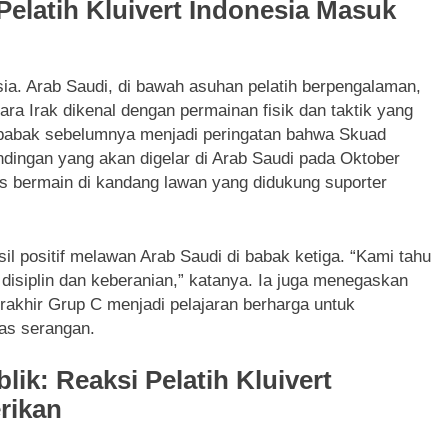
Pelatih Kluivert Indonesia Masuk
ia. Arab Saudi, di bawah asuhan pelatih berpengalaman,
ara Irak dikenal dengan permainan fisik dan taktik yang
di babak sebelumnya menjadi peringatan bahwa Skuad
tandingan yang akan digelar di Arab Saudi pada Oktober
 bermain di kandang lawan yang didukung suporter
sil positif melawan Arab Saudi di babak ketiga. “Kami tahu
disiplin dan keberanian,” katanya. Ia juga menegaskan
erakhir Grup C menjadi pelajaran berharga untuk
tas serangan.
ik: Reaksi Pelatih Kluivert
rikan