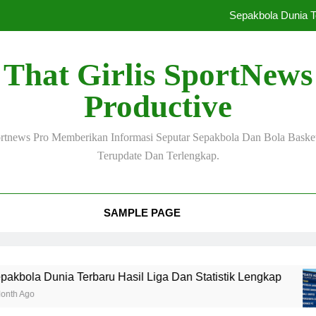
Sepakbola Dunia Te
Sepakbola Terbaru
That Girlis SportNews
Pelatih Top Dunia 
Productive
Klub Elite Eropa
tnews Pro Memberikan Informasi Seputar Sepakbola Dan Bola Baske
Sepakbola Dunia Te
Terupdate Dan Terlengkap.
Sepakbola Terbaru
Pelatih Top Dunia 
SAMPLE PAGE
 Terbaru Hasil Liga Dan Statistik Lengkap
Se
2 M