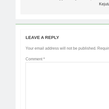
Kejut
LEAVE A REPLY
Your email address will not be published.
Requir
Comment
*