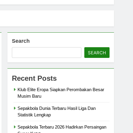
Search
SEARCH
Recent Posts
Klub Elite Eropa Siapkan Perombakan Besar
Musim Baru
Sepakbola Dunia Terbaru Hasil Liga Dan
Statistik Lengkap
Sepakbola Terbaru 2026 Hadirkan Persaingan