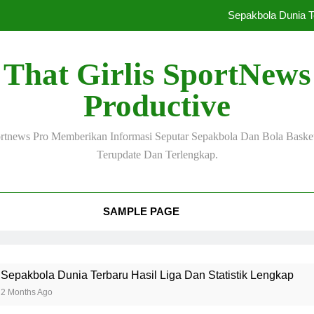
Sepakbola Dunia Te
Sepakbola Terbaru
That Girlis SportNews
Pelatih Top Dunia 
Productive
Klub Elite Eropa
tnews Pro Memberikan Informasi Seputar Sepakbola Dan Bola Baske
Sepakbola Dunia Te
Terupdate Dan Terlengkap.
Sepakbola Terbaru
Pelatih Top Dunia 
SAMPLE PAGE
Dunia Terbaru Hasil Liga Dan Statistik Lengkap