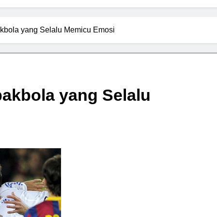
akbola yang Selalu Memicu Emosi
pakbola yang Selalu