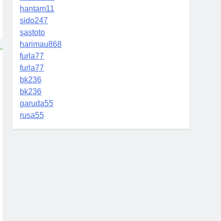
hantam11
sido247
sastoto
harimau868
furla77
furla77
bk236
bk236
garuda55
rusa55