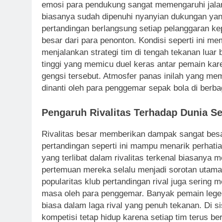
emosi para pendukung sangat memengaruhi jalan
biasanya sudah dipenuhi nyanyian dukungan yan
pertandingan berlangsung setiap pelanggaran ke
besar dari para penonton. Kondisi seperti ini m
menjalankan strategi tim di tengah tekanan luar 
tinggi yang memicu duel keras antar pemain kare
gengsi tersebut. Atmosfer panas inilah yang mem
dinanti oleh para penggemar sepak bola di berba
Pengaruh Rivalitas Terhadap Dunia S
Rivalitas besar memberikan dampak sangat bes
pertandingan seperti ini mampu menarik perhatia
yang terlibat dalam rivalitas terkenal biasanya 
pertemuan mereka selalu menjadi sorotan utama
popularitas klub pertandingan rival juga serin
masa oleh para penggemar. Banyak pemain lege
biasa dalam laga rival yang penuh tekanan. Di s
kompetisi tetap hidup karena setiap tim terus