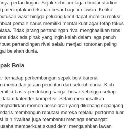
nya pertandingan. Sejak sebelum laga dimulai stadion
g menciptakan tekanan besar bagi tim lawan. Ketika
putusan wasit hingga peluang kecil dapat memicu reaksi
embuat pemain harus memiliki mental kuat agar tetap fokus
biasa. Tidak jarang pertandingan rival menghasilkan tensi
na tidak ada pihak yang ingin kalah dalam laga penuh
buat pertandingan rival selalu menjadi tontonan paling
gai belahan dunia.
epak Bola
ar terhadap perkembangan sepak bola karena
n media dan jutaan penonton dari seluruh dunia. Klub
memiliki basis pendukung sangat besar sehingga setiap
 dalam kalender kompetisi. Selain meningkatkan
g menghadirkan momen bersejarah yang dikenang sepanjang
ndaris membangun reputasi mereka melalui performa luar
isi lain rivalitas juga membantu menjaga semangat
 berusaha memperkuat skuad demi mengalahkan lawan