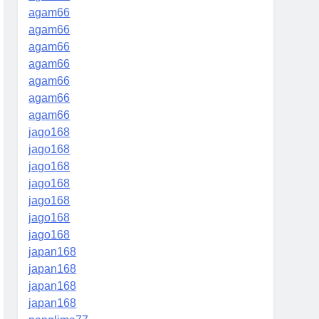
agam66
agam66
agam66
agam66
agam66
agam66
agam66
jago168
jago168
jago168
jago168
jago168
jago168
jago168
japan168
japan168
japan168
japan168