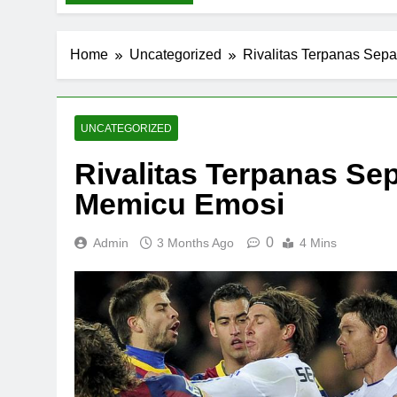
Home
Uncategorized
Rivalitas Terpanas Sep
UNCATEGORIZED
Rivalitas Terpanas Se
Memicu Emosi
0
Admin
3 Months Ago
4 Mins