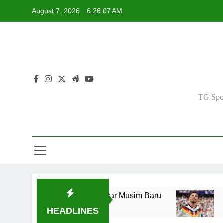
Skip
August 7, 2026
6:26:08 AM
to
content
TG Spor
kan Perombakan Besar Musim Baru
Sepakbola 
2 Months Ago
HEADLINES