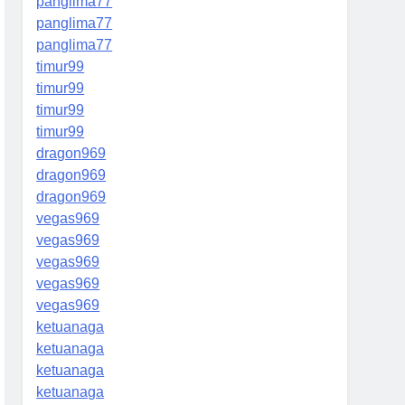
panglima77
panglima77
panglima77
timur99
timur99
timur99
timur99
dragon969
dragon969
dragon969
vegas969
vegas969
vegas969
vegas969
vegas969
ketuanaga
ketuanaga
ketuanaga
ketuanaga