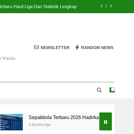
rbaru Hasil Liga Dan Statistik Lengkap
 2026 Hadirkan Persaingan Super Ketat
Bahas Strategi Baru Menjelang Mei 2026
 Siapkan Perombakan Besar Musim Baru
NEWSLETTER
RANDOM NEWS
t Wanita
rbaru Hasil Liga Dan Statistik Lengkap
 2026 Hadirkan Persaingan Super Ketat
Bahas Strategi Baru Menjelang Mei 2026
Sepakbola Terbaru 2026 Hadirkan Persaingan Super Ketat
2 Months Ago