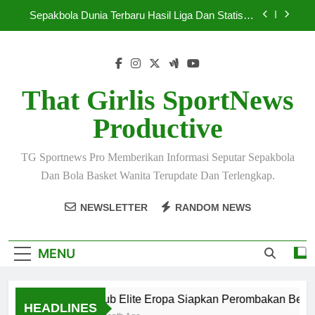
Skip
Sepakbola Dunia Terbaru Hasil Liga Dan Statistik
to
Lengkap
content
Sepakbola Terbaru 2026 Hadirkan Persaingan
Super Ketat
Pelatih Top Dunia Bahas Strategi Baru Menjelang
Mei 2026
That Girlis SportNews
Klub Elite Eropa Siapkan Perombakan Besar
Productive
Musim Baru
Sepakbola Dunia Terbaru Hasil Liga Dan Statistik
Lengkap
TG Sportnews Pro Memberikan Informasi Seputar Sepakbola
Sepakbola Terbaru 2026 Hadirkan Persaingan
Dan Bola Basket Wanita Terupdate Dan Terlengkap.
Super Ketat
Pelatih Top Dunia Bahas Strategi Baru Menjelang
NEWSLETTER
RANDOM NEWS
Mei 2026
MENU
Klub Elite Eropa Siapkan Perombakan Besar 
HEADLINES