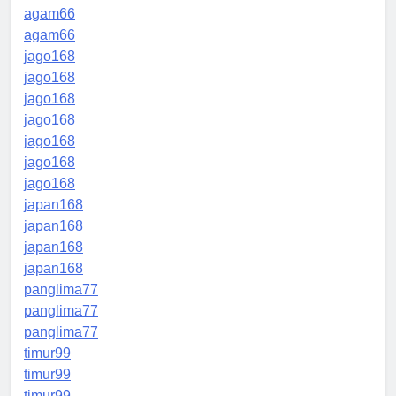
agam66
agam66
jago168
jago168
jago168
jago168
jago168
jago168
jago168
japan168
japan168
japan168
japan168
panglima77
panglima77
panglima77
timur99
timur99
timur99