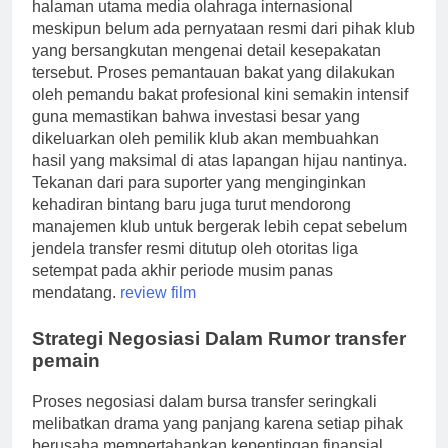
halaman utama media olahraga internasional
meskipun belum ada pernyataan resmi dari pihak klub
yang bersangkutan mengenai detail kesepakatan
tersebut. Proses pemantauan bakat yang dilakukan
oleh pemandu bakat profesional kini semakin intensif
guna memastikan bahwa investasi besar yang
dikeluarkan oleh pemilik klub akan membuahkan
hasil yang maksimal di atas lapangan hijau nantinya.
Tekanan dari para suporter yang menginginkan
kehadiran bintang baru juga turut mendorong
manajemen klub untuk bergerak lebih cepat sebelum
jendela transfer resmi ditutup oleh otoritas liga
setempat pada akhir periode musim panas
mendatang.
review film
Strategi Negosiasi Dalam Rumor transfer
pemain
Proses negosiasi dalam bursa transfer seringkali
melibatkan drama yang panjang karena setiap pihak
berusaha mempertahankan kepentingan finansial