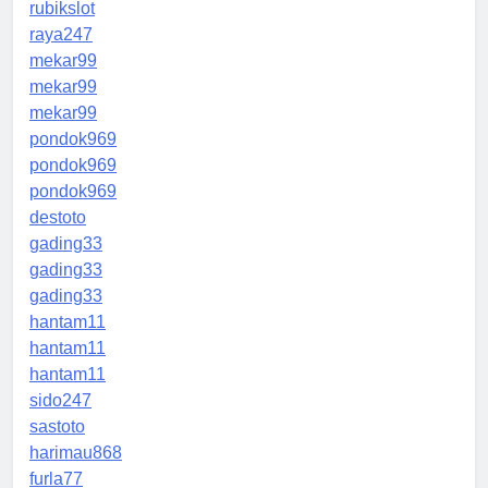
rubikslot
raya247
mekar99
mekar99
mekar99
pondok969
pondok969
pondok969
destoto
gading33
gading33
gading33
hantam11
hantam11
hantam11
sido247
sastoto
harimau868
furla77