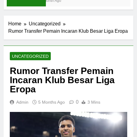
1 Month Ago
Home
Uncategorized
Rumor Transfer Pemain Incaran Klub Besar Liga Eropa
UNCATEGORIZED
Rumor Transfer Pemain
Incaran Klub Besar Liga
Eropa
0
Admin
5 Months Ago
3 Mins