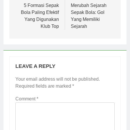
navigation
5 Formasi Sepak
Merubah Sejarah
Bola Paling Efektif
Sepak Bola: Gol
Yang Digunakan
Yang Memiliki
Klub Top
Sejarah
LEAVE A REPLY
Your email address will not be published.
Required fields are marked
*
Comment
*