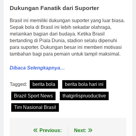
Dukungan Fanatik dari Suporter
Brasil ini memiliki dukungan suporter yang luar biasa.
Sepak bola di Brasil ini lebih sekadar olahraga,
melainkan bagian dari budaya. Ketika Brasil
bertanding di Piala Dunia, stadion selalu dipenuhi
para suporter. Dukungan besar ini memberi motivasi
tambahan bagi para pemain untuk tampil maksimal.
Dibaca Selengkapnya…
Tagged:
berita bola
berita bola hari ini
Brazil Sport News
thatgirlispruoductive
Tim Nasional Brasil
Post
Previous:
Next: