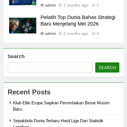
admin
2 months ago
0
Pelatih Top Dunia Bahas Strategi
Baru Menjelang Mei 2026
admin
2 months ago
0
Search
SEARCH
Recent Posts
Klub Elite Eropa Siapkan Perombakan Besar Musim
Baru
Sepakbola Dunia Terbaru Hasil Liga Dan Statistik
Lengkap