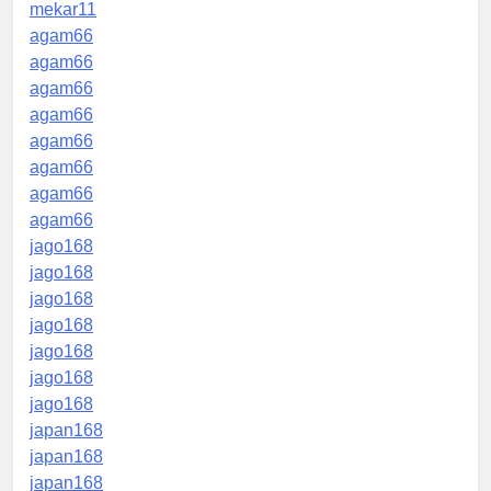
mekar11
agam66
agam66
agam66
agam66
agam66
agam66
agam66
agam66
jago168
jago168
jago168
jago168
jago168
jago168
jago168
japan168
japan168
japan168