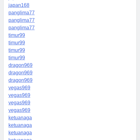
japan168
panglima77
panglima77
panglima77
timur99
timur99
timur99
timur99
dragon969
dragon969
dragon969
vegas969
vegas969
vegas969
vegas969
ketuanaga
ketuanaga
ketuanaga