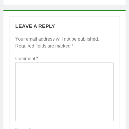
LEAVE A REPLY
Your email address will not be published.
Required fields are marked
*
Comment
*