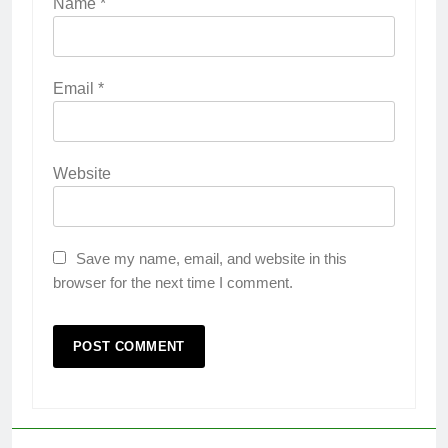
Name
*
Email
*
Website
Save my name, email, and website in this
browser for the next time I comment.