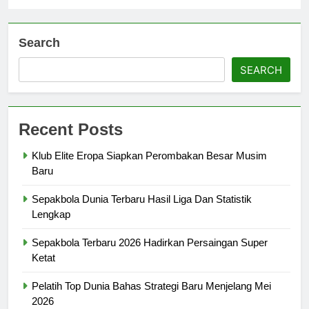
Search
SEARCH
Recent Posts
Klub Elite Eropa Siapkan Perombakan Besar Musim
Baru
Sepakbola Dunia Terbaru Hasil Liga Dan Statistik
Lengkap
Sepakbola Terbaru 2026 Hadirkan Persaingan Super
Ketat
Pelatih Top Dunia Bahas Strategi Baru Menjelang Mei
2026