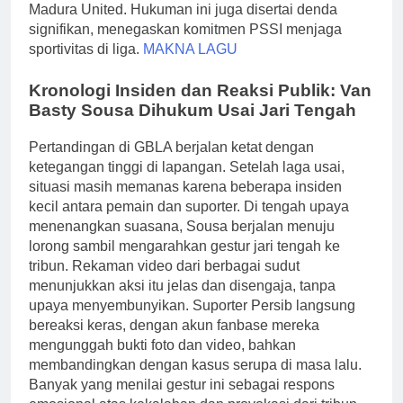
Madura United. Hukuman ini juga disertai denda
signifikan, menegaskan komitmen PSSI menjaga
sportivitas di liga.
MAKNA LAGU
Kronologi Insiden dan Reaksi Publik: Van
Basty Sousa Dihukum Usai Jari Tengah
Pertandingan di GBLA berjalan ketat dengan
ketegangan tinggi di lapangan. Setelah laga usai,
situasi masih memanas karena beberapa insiden
kecil antara pemain dan suporter. Di tengah upaya
menenangkan suasana, Sousa berjalan menuju
lorong sambil mengarahkan gestur jari tengah ke
tribun. Rekaman video dari berbagai sudut
menunjukkan aksi itu jelas dan disengaja, tanpa
upaya menyembunyikan. Suporter Persib langsung
bereaksi keras, dengan akun fanbase mereka
mengunggah bukti foto dan video, bahkan
membandingkan dengan kasus serupa di masa lalu.
Banyak yang menilai gestur ini sebagai respons