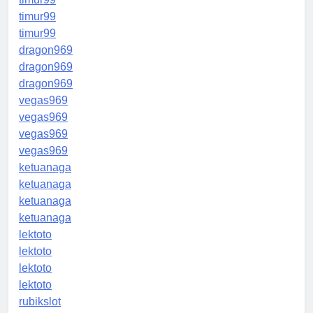
timur99
timur99
dragon969
dragon969
dragon969
vegas969
vegas969
vegas969
vegas969
ketuanaga
ketuanaga
ketuanaga
ketuanaga
lektoto
lektoto
lektoto
lektoto
rubikslot