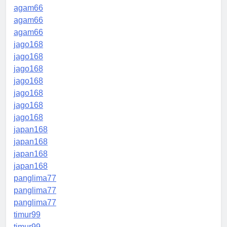
agam66
agam66
agam66
jago168
jago168
jago168
jago168
jago168
jago168
jago168
japan168
japan168
japan168
japan168
panglima77
panglima77
panglima77
timur99
timur99