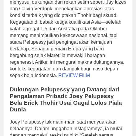
menyusul dukungan dari rekan setim seperti Jay Idzes
dan Calvin Verdonk, menekankan apresiasi atas
kondisi terbaik yang diciptakan Thohir bagi skuad.
Kegagalan di babak ketiga kualifikasi Asia—setelah
kalah agregat 1-5 dari Australia pada Oktober—
memang menimbulkan kekecewaan nasional, tapi
suara Pelupessy jadi pengingat akan kemajuan
bertahap. Sebagai pemain Eropa yang baru
bergabung sejak Maret, ia mewakili harapan
regenerasi. Artikel ini mengurai makna dukungannya,
konteks kegagalan, dan dampak bagi masa depan
sepak bola Indonesia.
REVIEW FILM
Dukungan Pelupessy yang Datang dari
Pengalaman Pribadi: Joey Pelupessy
Bela Erick Thohir Usai Gagal Lolos Piala
Dunia
Joey Pelupessy tak main-main saat menyuarakan
belaannya. Dalam unggahan Instagramnya, ia mulai
dengan mengakui reaksi publik: “Setelah semua