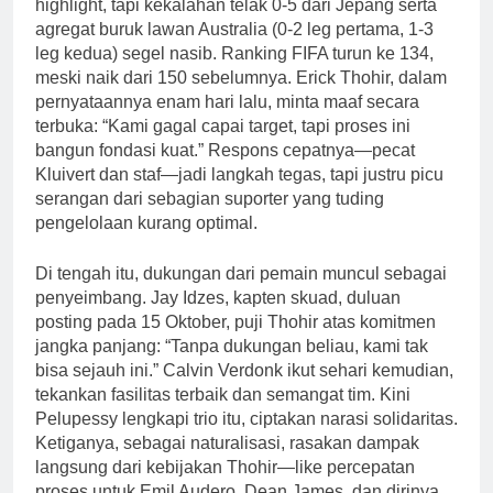
highlight, tapi kekalahan telak 0-5 dari Jepang serta
agregat buruk lawan Australia (0-2 leg pertama, 1-3
leg kedua) segel nasib. Ranking FIFA turun ke 134,
meski naik dari 150 sebelumnya. Erick Thohir, dalam
pernyataannya enam hari lalu, minta maaf secara
terbuka: “Kami gagal capai target, tapi proses ini
bangun fondasi kuat.” Respons cepatnya—pecat
Kluivert dan staf—jadi langkah tegas, tapi justru picu
serangan dari sebagian suporter yang tuding
pengelolaan kurang optimal.
Di tengah itu, dukungan dari pemain muncul sebagai
penyeimbang. Jay Idzes, kapten skuad, duluan
posting pada 15 Oktober, puji Thohir atas komitmen
jangka panjang: “Tanpa dukungan beliau, kami tak
bisa sejauh ini.” Calvin Verdonk ikut sehari kemudian,
tekankan fasilitas terbaik dan semangat tim. Kini
Pelupessy lengkapi trio itu, ciptakan narasi solidaritas.
Ketiganya, sebagai naturalisasi, rasakan dampak
langsung dari kebijakan Thohir—like percepatan
proses untuk Emil Audero, Dean James, dan dirinya