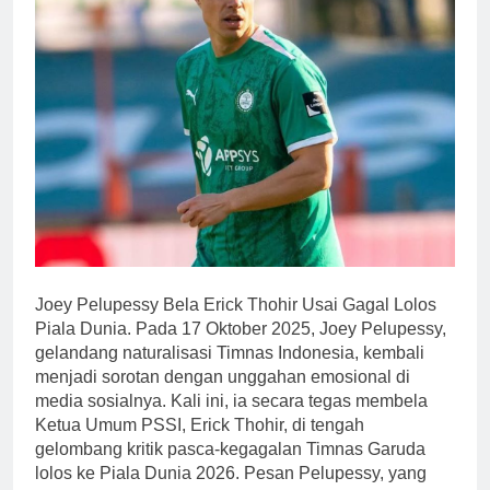
Joey Pelupessy Bela Erick Thohir Usai Gagal Lolos
Piala Dunia. Pada 17 Oktober 2025, Joey Pelupessy,
gelandang naturalisasi Timnas Indonesia, kembali
menjadi sorotan dengan unggahan emosional di
media sosialnya. Kali ini, ia secara tegas membela
Ketua Umum PSSI, Erick Thohir, di tengah
gelombang kritik pasca-kegagalan Timnas Garuda
lolos ke Piala Dunia 2026. Pesan Pelupessy, yang