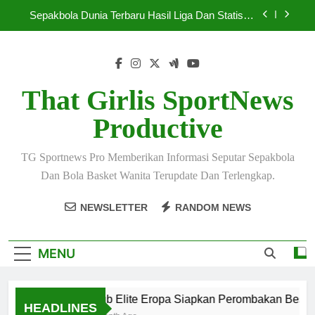
Skip
Sepakbola Dunia Terbaru Hasil Liga Dan Statistik
to
Lengkap
content
Sepakbola Terbaru 2026 Hadirkan Persaingan
Super Ketat
Pelatih Top Dunia Bahas Strategi Baru Menjelang
Mei 2026
That Girlis SportNews
Klub Elite Eropa Siapkan Perombakan Besar
Productive
Musim Baru
Sepakbola Dunia Terbaru Hasil Liga Dan Statistik
Lengkap
TG Sportnews Pro Memberikan Informasi Seputar Sepakbola
Sepakbola Terbaru 2026 Hadirkan Persaingan
Dan Bola Basket Wanita Terupdate Dan Terlengkap.
Super Ketat
Pelatih Top Dunia Bahas Strategi Baru Menjelang
NEWSLETTER
RANDOM NEWS
Mei 2026
MENU
Klub Elite Eropa Siapkan Perombakan Besar M
HEADLINES