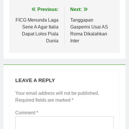
Post
Previous:
Next:
navigation
FICG Menunda Laga
Tanggapan
Serie A Agar Italia
Gasperini Usai AS
Dapat Lolos Piala
Roma Dikalahkan
Dunia
Inter
LEAVE A REPLY
Your email address will not be published.
Required fields are marked
*
Comment
*