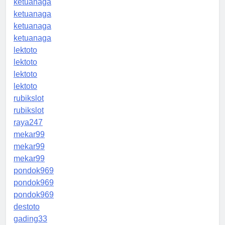
ketuanaga
ketuanaga
ketuanaga
ketuanaga
lektoto
lektoto
lektoto
lektoto
rubikslot
rubikslot
raya247
mekar99
mekar99
mekar99
pondok969
pondok969
pondok969
destoto
gading33