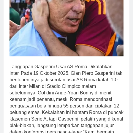
Tanggapan Gasperini Usai AS Roma Dikalahkan
Inter. Pada 19 Oktober 2025, Gian Piero Gasperini tak
henti-hentinya jadi sorotan usai AS Roma kalah 1-0
dari Inter Milan di Stadio Olimpico malam
sebelumnya. Gol dini Ange-Yoan Bonny di menit
keenam jadi penentu, meski Roma mendominasi
penguasaan bola hingga 55 persen dan ciptakan 12
peluang emas. Kekalahan ini hantam Roma di puncak
klasemen Serie A, tapi Gasperini, pelatih yang dikenal
blak-blakan, langsung lemparkan tanggapan jujur
dalam konferensi pers pasca-laga: “Kami bermain