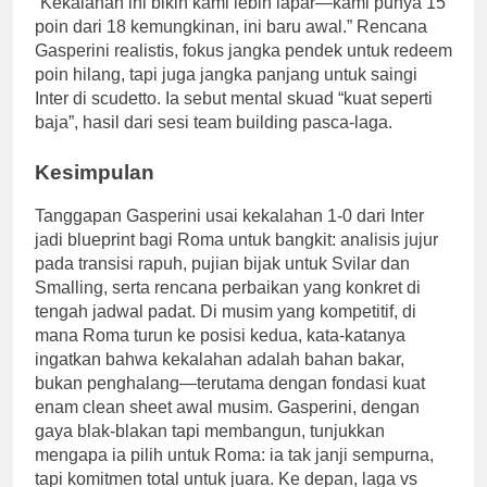
“Kekalahan ini bikin kami lebih lapar—kami punya 15
poin dari 18 kemungkinan, ini baru awal.” Rencana
Gasperini realistis, fokus jangka pendek untuk redeem
poin hilang, tapi juga jangka panjang untuk saingi
Inter di scudetto. Ia sebut mental skuad “kuat seperti
baja”, hasil dari sesi team building pasca-laga.
Kesimpulan
Tanggapan Gasperini usai kekalahan 1-0 dari Inter
jadi blueprint bagi Roma untuk bangkit: analisis jujur
pada transisi rapuh, pujian bijak untuk Svilar dan
Smalling, serta rencana perbaikan yang konkret di
tengah jadwal padat. Di musim yang kompetitif, di
mana Roma turun ke posisi kedua, kata-katanya
ingatkan bahwa kekalahan adalah bahan bakar,
bukan penghalang—terutama dengan fondasi kuat
enam clean sheet awal musim. Gasperini, dengan
gaya blak-blakan tapi membangun, tunjukkan
mengapa ia pilih untuk Roma: ia tak janji sempurna,
tapi komitmen total untuk juara. Ke depan, laga vs