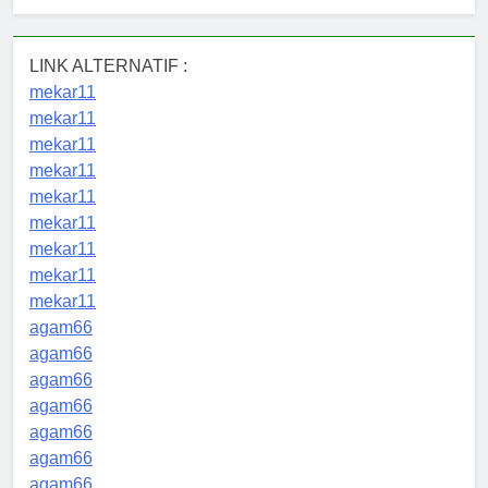
LINK ALTERNATIF :
mekar11
mekar11
mekar11
mekar11
mekar11
mekar11
mekar11
mekar11
mekar11
agam66
agam66
agam66
agam66
agam66
agam66
agam66