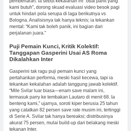
pembenaran. Ia sebut kekalahan ini “obat pahit yang
kami butuh”, dorong skuad evaluasi video besok pagi
untuk hindari pola serupa di laga berikutnya vs
Bologna. Analisisnya tak hanya teknis; ia tekankan
mental: “Kami tak boleh panik, ini bagian dari
perjalanan juara.”
Puji Pemain Kunci, Kritik Kolektif:
Tanggapan Gasperini Usai AS Roma
Dikalahkan Inter
Gasperini tak ragu puji pemain kunci yang
pertahankan performa, meski hasil kecewa, tapi ia
tekankan kekalahan adalah tanggung jawab kolektif.
“Mile Svilar luar biasa—enam save malam ini,
termasuk parry ke tembakan Lautaro di menit 68. Ia
benteng kami,” ujarnya, soroti kiper berusia 25 tahun
yang catatkan 82 persen save rate musim ini, tertinggi
di Serie A. Svilar tak hanya bereaksi; distribusinya
akurat 75 persen, mulai build-up dari belakang meski
tekanan Inter.