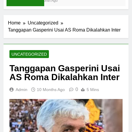
1 Month Ago
Home
Uncategorized
Tanggapan Gasperini Usai AS Roma Dikalahkan Inter
UNCATEGORIZED
Tanggapan Gasperini Usai
AS Roma Dikalahkan Inter
0
Admin
10 Months Ago
5 Mins