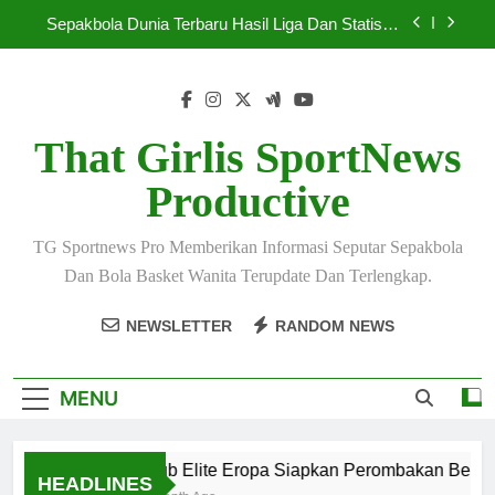
Skip
Sepakbola Dunia Terbaru Hasil Liga Dan Statistik
to
Lengkap
content
Sepakbola Terbaru 2026 Hadirkan Persaingan
Super Ketat
Pelatih Top Dunia Bahas Strategi Baru Menjelang
Mei 2026
That Girlis SportNews
Klub Elite Eropa Siapkan Perombakan Besar
Productive
Musim Baru
Sepakbola Dunia Terbaru Hasil Liga Dan Statistik
Lengkap
TG Sportnews Pro Memberikan Informasi Seputar Sepakbola
Sepakbola Terbaru 2026 Hadirkan Persaingan
Dan Bola Basket Wanita Terupdate Dan Terlengkap.
Super Ketat
Pelatih Top Dunia Bahas Strategi Baru Menjelang
NEWSLETTER
RANDOM NEWS
Mei 2026
MENU
Klub Elite Eropa Siapkan Perombakan Besar M
HEADLINES