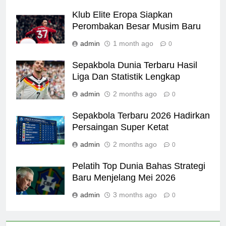
Klub Elite Eropa Siapkan
Perombakan Besar Musim Baru
admin
1 month ago
0
Sepakbola Dunia Terbaru Hasil
Liga Dan Statistik Lengkap
admin
2 months ago
0
Sepakbola Terbaru 2026 Hadirkan
Persaingan Super Ketat
admin
2 months ago
0
Pelatih Top Dunia Bahas Strategi
Baru Menjelang Mei 2026
admin
3 months ago
0