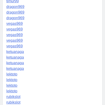
timur99
dragon969
dragon969
dragon969
vegas969
vegas969
vegas969
vegas969
vegas969
ketuanaga
ketuanaga
ketuanaga
ketuanaga
lektoto
lektoto
lektoto
lektoto
rubikslot
rubikslot