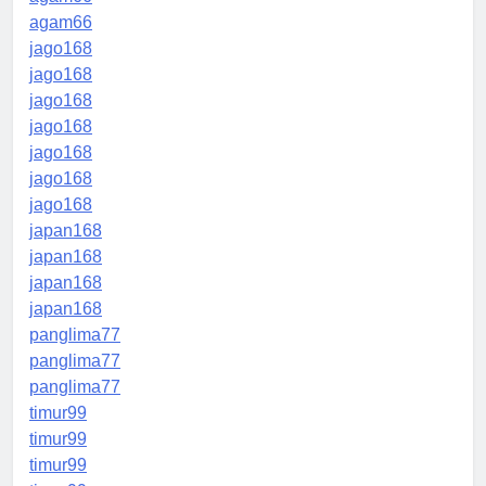
agam66
jago168
jago168
jago168
jago168
jago168
jago168
jago168
japan168
japan168
japan168
japan168
panglima77
panglima77
panglima77
timur99
timur99
timur99