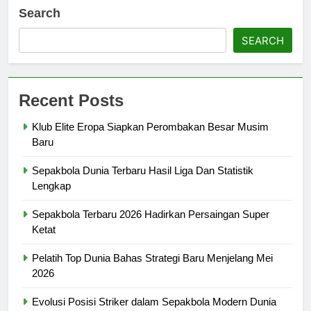
Search
SEARCH
Recent Posts
Klub Elite Eropa Siapkan Perombakan Besar Musim
Baru
Sepakbola Dunia Terbaru Hasil Liga Dan Statistik
Lengkap
Sepakbola Terbaru 2026 Hadirkan Persaingan Super
Ketat
Pelatih Top Dunia Bahas Strategi Baru Menjelang Mei
2026
Evolusi Posisi Striker dalam Sepakbola Modern Dunia