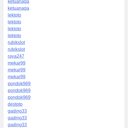
ketuanaga
ketuanaga
lektoto
lektoto
lektoto
lektoto
rubikslot
rubikslot
raya247
mekar99
mekar99
mekar99
pondok969
pondok969
pondok969
destoto
gading33
gading33
gading33