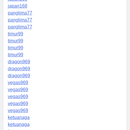
japan168
panglima77
panglima77
panglima77
timur99
timur99
timur99
timur99
dragon969
dragon969
dragon969
vegas969
vegas969
vegas969
vegas969
vegas969
ketuanaga
ketuanaga