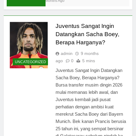
11 Months Ago
Juventus Sangat Ingin
Datangkan Sacha Boey,
Berapa Harganya?
admin
9 months
ago
0
5 mins
UNCATEGORIZED
Juventus Sangat Ingin Datangkan
Sacha Boey, Berapa Harganya?
Bursa transfer musim dingin 2026
mulai memanas lebih awal, dan
Juventus kembali jadi pusat
perhatian dengan ambisi kuat
merekrut Sacha Boey dari Bayern
Munich. Bek kanan Prancis berusia
25 tahun ini, yang sempat bersinar
di Galatasaray sebelum pindah ke