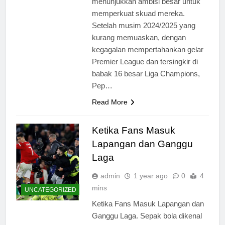
menunjukkan ambisi besar untuk
memperkuat skuad mereka.
Setelah musim 2024/2025 yang
kurang memuaskan, dengan
kegagalan mempertahankan gelar
Premier League dan tersingkir di
babak 16 besar Liga Champions,
Pep…
Read More
Ketika Fans Masuk
Lapangan dan Ganggu
Laga
admin
1 year ago
0
4
mins
UNCATEGORIZED
Ketika Fans Masuk Lapangan dan
Ganggu Laga. Sepak bola dikenal