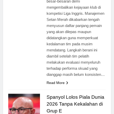
besar-besaran demi
mengembalikan kejayaan klub di
kompetisi Liga Inggris. Manajemen
Setan Merah dikabarkan tengah
menyusun daftar panjang pemain
yang akan dilepas maupun
didatangkan guna memperkuat
kedalaman tim pada musim
mendatang. Langkah berani ini
diambil setelah tim pelatih
melakukan evaluasi menyeluruh
terhadap performa skuad yang
dianggap masih belum konsisten…
Read More
Spanyol Lolos Piala Dunia
2026 Tanpa Kekalahan di
Grup E