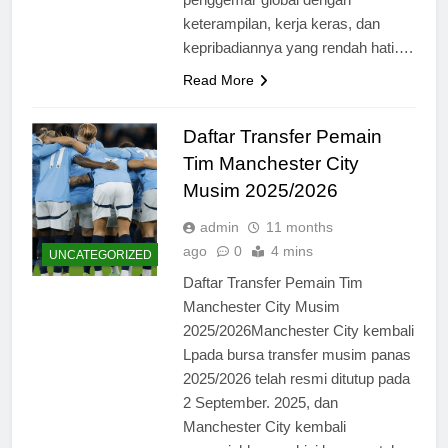
keterampilan, kerja keras, dan
kepribadiannya yang rendah hati….
Read More
Daftar Transfer Pemain
Tim Manchester City
Musim 2025/2026
admin
11 months
ago
0
4 mins
UNCATEGORIZED
Daftar Transfer Pemain Tim
Manchester City Musim
2025/2026Manchester City kembali
Lpada bursa transfer musim panas
2025/2026 telah resmi ditutup pada
2 September. 2025, dan
Manchester City kembali