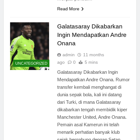
Read More
Galatasaray Dikabarkan
Ingin Mendapatkan Andre
Onana
admin
11 months
ago
0
5 mins
UNCATEGORIZED
Galatasaray Dikabarkan Ingin
Mendapatkan Andre Onana. Rumor
transfer kembali menghangat di
dunia sepak bola, kali ini datang
dari Turki, di mana Galatasaray
dikabarkan tengah membidik kiper
Manchester United, Andre Onana.
Pemain asal Kamerun ini telah
menarik perhatian banyak klub
sejak bergabung dengan Setan