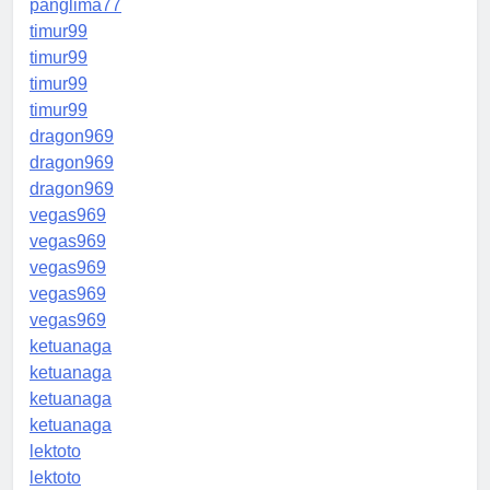
panglima77
timur99
timur99
timur99
timur99
dragon969
dragon969
dragon969
vegas969
vegas969
vegas969
vegas969
vegas969
ketuanaga
ketuanaga
ketuanaga
ketuanaga
lektoto
lektoto