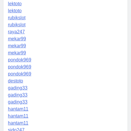
lektoto
lektoto
rubikslot
rubikslot
raya247
mekar99
mekar99
mekar99
pondok969
pondok969
pondok969
destoto
gading33
gading33
gading33
hantam11
hantam11
hantam11
sido247