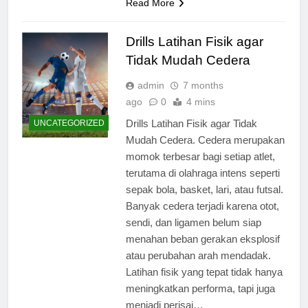
Read More
Drills Latihan Fisik agar
Tidak Mudah Cedera
admin
7 months
ago
0
4 mins
Drills Latihan Fisik agar Tidak
UNCATEGORIZED
Mudah Cedera. Cedera merupakan
momok terbesar bagi setiap atlet,
terutama di olahraga intens seperti
sepak bola, basket, lari, atau futsal.
Banyak cedera terjadi karena otot,
sendi, dan ligamen belum siap
menahan beban gerakan eksplosif
atau perubahan arah mendadak.
Latihan fisik yang tepat tidak hanya
meningkatkan performa, tapi juga
menjadi perisai…